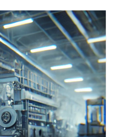
FITTINGS MATERIALIEN