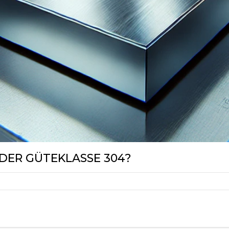
DER GÜTEKLASSE 304?