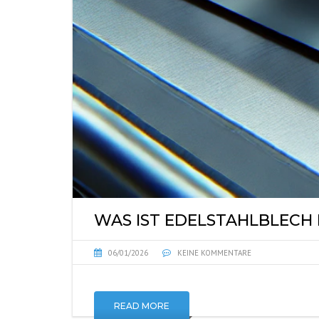
WAS IST EDELSTAHLBLECH 
06/01/2026
KEINE KOMMENTARE
READ MORE