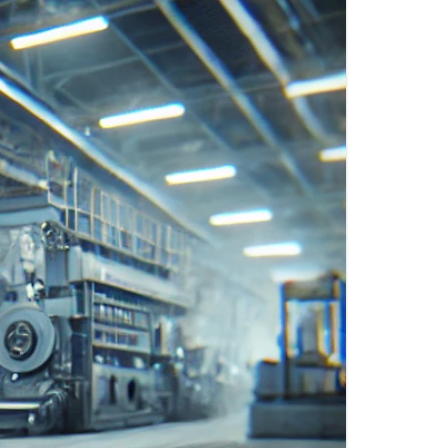
FITTINGS MATERIALIEN