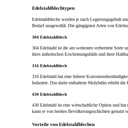
Edelstahlblechtypen
Edelstahlbleche werden je nach Legierungsgehalt un
Bedarf ausgewählt. Die gängigsten Arten von Edelsta
304 Edelstahlblech
304 Edelstahl ist die am weitesten verbreitete Sorte
ihres ästhetischen Erscheinungsbilds und ihrer Haltb
316 Edelstahlblech
316 Edelstahl hat eine höhere Korrosionsbeständigke
Industrie. Das darin enthaltene Molybdän erhöht die 
430 Edelstahlblech
430 Edelstahl ist eine wirtschaftliche Option und ha
kann er von breiten Bevölkerungsschichten genutzt 
Vorteile von Edelstahlblechen