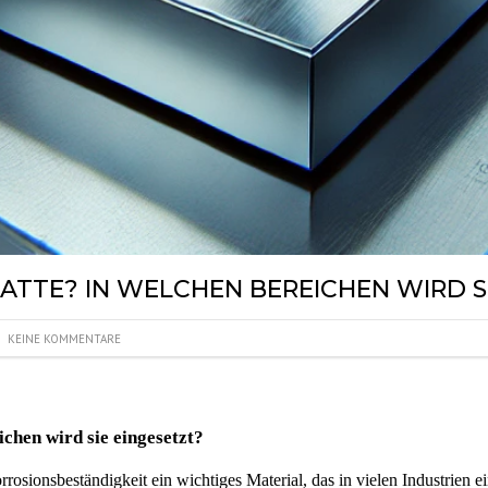
LATTE? IN WELCHEN BEREICHEN WIRD S
KEINE KOMMENTARE
ichen wird sie eingesetzt?
rosionsbeständigkeit ein wichtiges Material, das in vielen Industrien ei