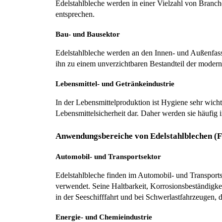
Edelstahlbleche werden in einer Vielzahl von Branche
entsprechen.
Bau- und Bausektor
Edelstahlbleche werden an den Innen- und Außenfas
ihn zu einem unverzichtbaren Bestandteil der modern
Lebensmittel- und Getränkeindustrie
In der Lebensmittelproduktion ist Hygiene sehr wichti
Lebensmittelsicherheit dar. Daher werden sie häufig
Anwendungsbereiche von Edelstahlblechen (F
Automobil- und Transportsektor
Edelstahlbleche finden im Automobil- und Transports
verwendet. Seine Haltbarkeit, Korrosionsbeständigke
in der Seeschifffahrt und bei Schwerlastfahrzeugen, 
Energie- und Chemieindustrie