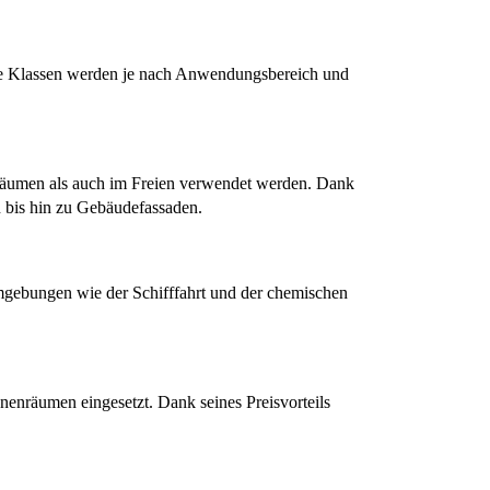
ese Klassen werden je nach Anwendungsbereich und 
enräumen als auch im Freien verwendet werden. Dank 
n bis hin zu Gebäudefassaden.
Umgebungen wie der Schifffahrt und der chemischen 
nenräumen eingesetzt. Dank seines Preisvorteils 