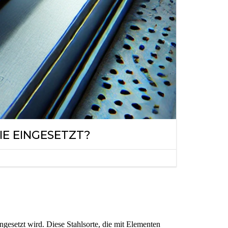
IE EINGESETZT?
ngesetzt wird. Diese Stahlsorte, die mit Elementen 