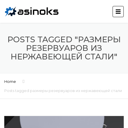
POSTS TAGGED "РАЗМЕРЫ
РЕЗЕРВУАРОВ ИЗ
НЕРЖАВЕЮЩЕЙ СТАЛИ"
Home
Posts tagged размеры резервуаров из нержавеющей стали