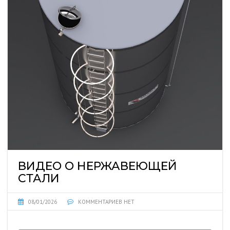
ВИДЕО О НЕРЖАВЕЮЩЕЙ
СТАЛИ
08/01/2026
КОММЕНТАРИЕВ НЕТ