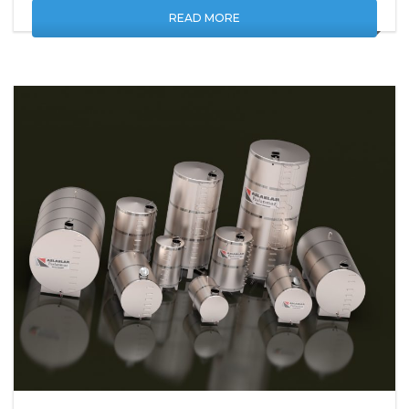
READ MORE