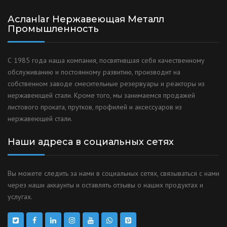
Асланlar Нержавеющая Металл
Промышленность
С 1985 года наша компания, посвятившая себя качественному
обслуживанию и постоянному развитию, производит на
собственном заводе смесительные резервуары и реакторы из
нержавеющей стали. Кроме того, мы занимаемся продажей
листового проката, прутков, профилей и аксессуаров из
нержавеющей стали.
Наши адреса в социальных сетях
Вы можете следить за нами в социальных сетях, связываться с нами
через наши аккаунты и оставлять отзывы о наших продуктах и
услугах.