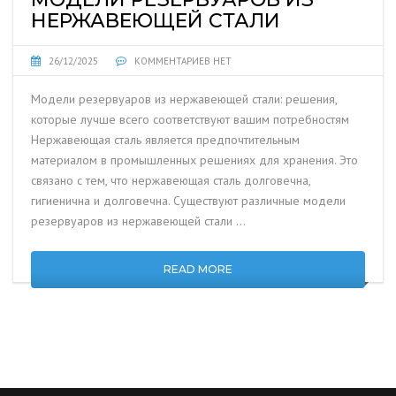
НЕРЖАВЕЮЩЕЙ СТАЛИ
26/12/2025
КОММЕНТАРИЕВ НЕТ
Модели резервуаров из нержавеющей стали: решения,
которые лучше всего соответствуют вашим потребностям
Нержавеющая сталь является предпочтительным
материалом в промышленных решениях для хранения. Это
связано с тем, что нержавеющая сталь долговечна,
гигиенична и долговечна. Существуют различные модели
резервуаров из нержавеющей стали …
READ MORE