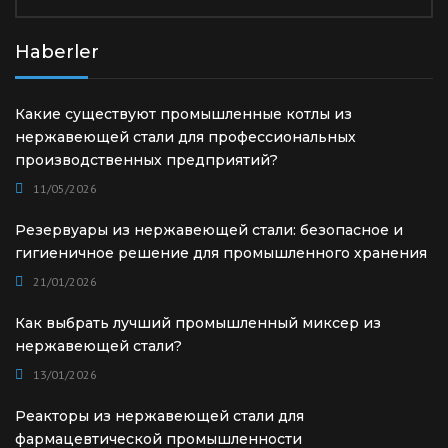
Haberler
Какие существуют промышленные котлы из
нержавеющей стали для профессиональных
производственных предприятий?
11/05/2026
Резервуары из нержавеющей стали: безопасное и
гигиеничное решение для промышленного хранения
21/01/2026
Как выбрать лучший промышленный миксер из
нержавеющей стали?
13/01/2026
Реакторы из нержавеющей стали для
фармацевтической промышленности