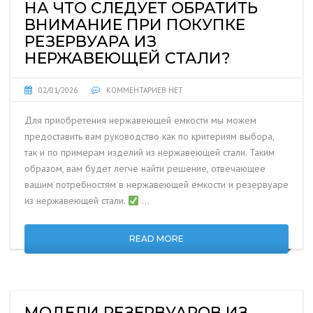
НА ЧТО СЛЕДУЕТ ОБРАТИТЬ
ВНИМАНИЕ ПРИ ПОКУПКЕ
РЕЗЕРВУАРА ИЗ
НЕРЖАВЕЮЩЕЙ СТАЛИ?
02/01/2026
КОММЕНТАРИЕВ НЕТ
Для приобретения нержавеющей емкости мы можем
предоставить вам руководство как по критериям выбора,
так и по примерам изделий из нержавеющей стали. Таким
образом, вам будет легче найти решение, отвечающее
вашим потребностям в нержавеющей емкости и резервуаре
из нержавеющей стали.
…
READ MORE
МОДЕЛИ РЕЗЕРВУАРОВ ИЗ