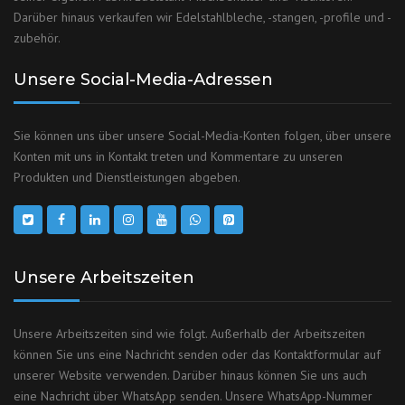
Darüber hinaus verkaufen wir Edelstahlbleche, -stangen, -profile und -
zubehör.
Unsere Social-Media-Adressen
Sie können uns über unsere Social-Media-Konten folgen, über unsere
Konten mit uns in Kontakt treten und Kommentare zu unseren
Produkten und Dienstleistungen abgeben.
Unsere Arbeitszeiten
Unsere Arbeitszeiten sind wie folgt. Außerhalb der Arbeitszeiten
können Sie uns eine Nachricht senden oder das Kontaktformular auf
unserer Website verwenden. Darüber hinaus können Sie uns auch
eine Nachricht über WhatsApp senden. Unsere WhatsApp-Nummer