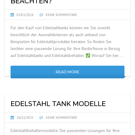
BEACHTEN?
02/01/2026
KEINE KOMMENTARE
Für den Kauf von Edelstahltanks können wir Sie sowohl
hinsichtlich der Auswahlkriterien als auch anhand von
Beispielen für Edelstahlprodukte beraten. So finden Sie
leichter eine passende Lösung für Ihre Bedürfnisse in Bezug
auf Edelstahltanks und Edelstahlbehälter.
Worauf Sie bei …
READ MORE
EDELSTAHL TANK MODELLE
26/12/2025
KEINE KOMMENTARE
Edelstahlbehältermodelle: Die passenden Lösungen für Ihre