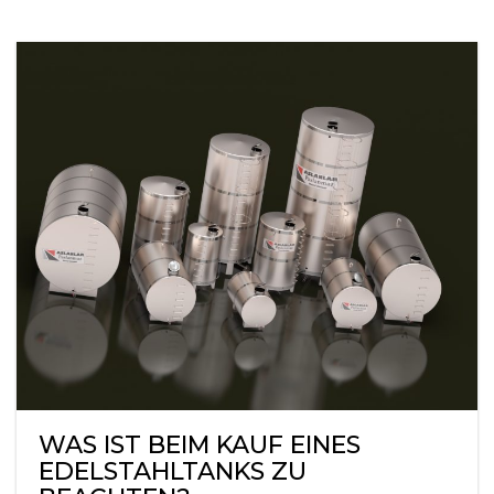
WAS IST BEIM KAUF EINES
EDELSTAHLTANKS ZU