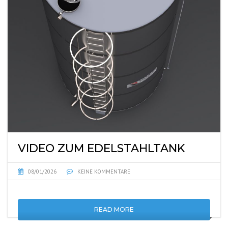
VIDEO ZUM EDELSTAHLTANK
08/01/2026
KEINE KOMMENTARE
READ MORE