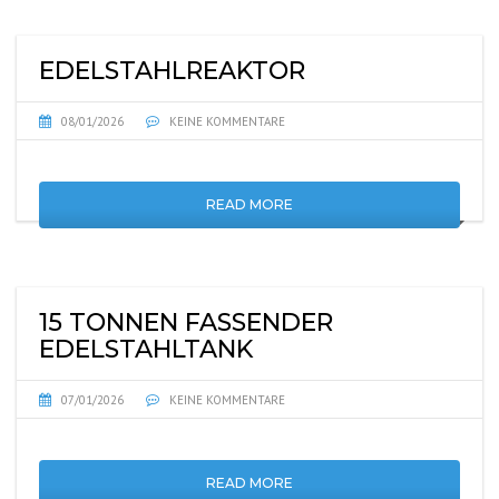
EDELSTAHLREAKTOR
08/01/2026
KEINE KOMMENTARE
READ MORE
15 TONNEN FASSENDER
EDELSTAHLTANK
07/01/2026
KEINE KOMMENTARE
READ MORE