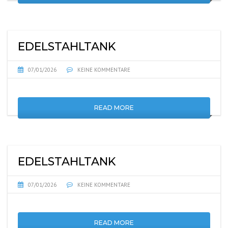
EDELSTAHLTANK
07/01/2026
KEINE KOMMENTARE
READ MORE
EDELSTAHLTANK
07/01/2026
KEINE KOMMENTARE
READ MORE