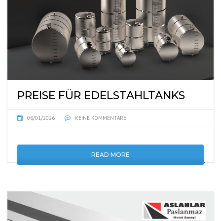
PREISE FÜR EDELSTAHLTANKS
08/01/2026
KEINE KOMMENTARE
READ MORE