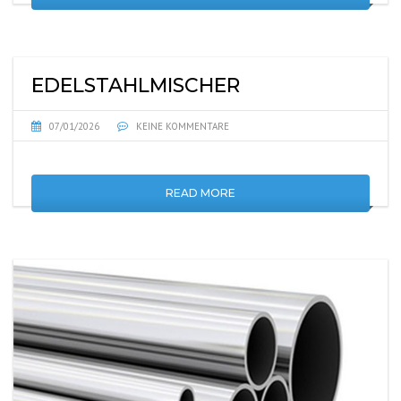
EDELSTAHLMISCHER
07/01/2026
KEINE KOMMENTARE
READ MORE