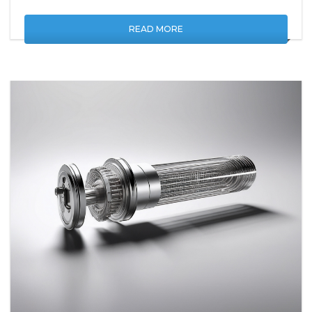
READ MORE