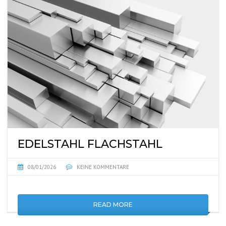
EDELSTAHL FLACHSTAHL
08/01/2026
KEINE KOMMENTARE
READ MORE