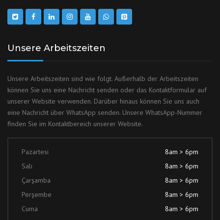
Unsere Arbeitszeiten
Unsere Arbeitszeiten sind wie folgt. Außerhalb der Arbeitszeiten
können Sie uns eine Nachricht senden oder das Kontaktformular auf
unserer Website verwenden. Darüber hinaus können Sie uns auch
eine Nachricht über WhatsApp senden. Unsere WhatsApp-Nummer
finden Sie im Kontaktbereich unserer Website.
Pazartesi
8am > 6pm
Salı
8am > 6pm
Çarşamba
8am > 6pm
Perşembe
8am > 6pm
Cuma
8am > 6pm