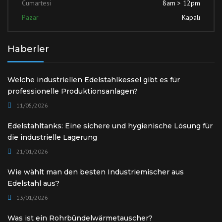
Cumartesi
8am > 12pm
Pazar
Kapalı
Haberler
Welche industriellen Edelstahlkessel gibt es für
professionelle Produktionsanlagen?
11/05/2026
Edelstahltanks: Eine sichere und hygienische Lösung für
die industrielle Lagerung
21/01/2026
Wie wählt man den besten Industriemischer aus
Edelstahl aus?
13/01/2026
Was ist ein Rohrbündelwärmetauscher?