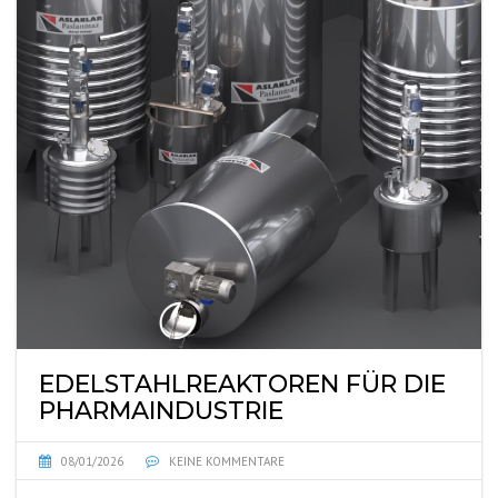
EDELSTAHLREAKTOREN FÜR DIE
PHARMAINDUSTRIE
08/01/2026
KEINE KOMMENTARE