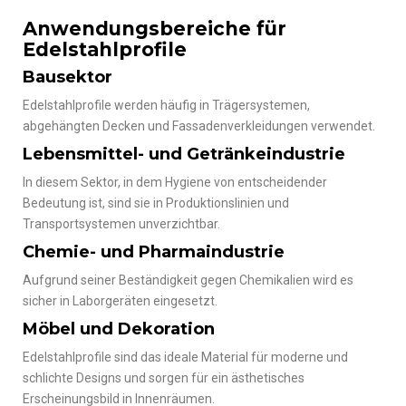
Anwendungsbereiche für
Edelstahlprofile
Bausektor
Edelstahlprofile werden häufig in Trägersystemen,
abgehängten Decken und Fassadenverkleidungen verwendet.
Lebensmittel- und Getränkeindustrie
In diesem Sektor, in dem Hygiene von entscheidender
Bedeutung ist, sind sie in Produktionslinien und
Transportsystemen unverzichtbar.
Chemie- und Pharmaindustrie
Aufgrund seiner Beständigkeit gegen Chemikalien wird es
sicher in Laborgeräten eingesetzt.
Möbel und Dekoration
Edelstahlprofile sind das ideale Material für moderne und
schlichte Designs und sorgen für ein ästhetisches
Erscheinungsbild in Innenräumen.