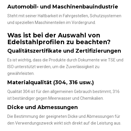
Automobil- und Maschinenbauindustrie
Steht mit seiner Haltbarkeit in Fahrgestellen, Schutzsystemen
und speziellen Maschinenteilen im Vordergrund.
Was ist bei der Auswahl von
Edelstahlprofilen zu beachten?
Qualitätszertifikate und Zertifizierungen
Es ist wichtig, dass die Produkte durch Dokumente wie TSE und
ISO unterstützt werden, um die Zuverlässigkeit zu
gewährleisten.
Materialqualität (304, 316 usw.)
Qualität 304 ist für den allgemeinen Gebrauch bestimmt, 316
ist beständiger gegen Meerwasser und Chemikalien.
Dicke und Abmessungen
Die Bestimmung der geeigneten Dicke und Abmessungen für
den Verwendungszweck wirkt sich direkt auf die Leistung aus.