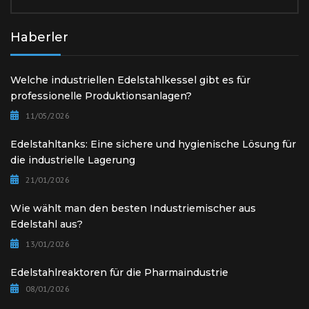
Haberler
Welche industriellen Edelstahlkessel gibt es für
professionelle Produktionsanlagen?
11/05/2026
Edelstahltanks: Eine sichere und hygienische Lösung für
die industrielle Lagerung
21/01/2026
Wie wählt man den besten Industriemischer aus
Edelstahl aus?
13/01/2026
Edelstahlreaktoren für die Pharmaindustrie
08/01/2026