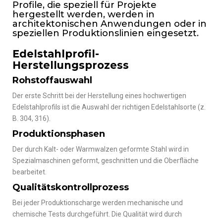
Profile, die speziell für Projekte
hergestellt werden, werden in
architektonischen Anwendungen oder in
speziellen Produktionslinien eingesetzt.
Edelstahlprofil-
Herstellungsprozess
Rohstoffauswahl
Der erste Schritt bei der Herstellung eines hochwertigen
Edelstahlprofils ist die Auswahl der richtigen Edelstahlsorte (z.
B. 304, 316).
Produktionsphasen
Der durch Kalt- oder Warmwalzen geformte Stahl wird in
Spezialmaschinen geformt, geschnitten und die Oberfläche
bearbeitet.
Qualitätskontrollprozess
Bei jeder Produktionscharge werden mechanische und
chemische Tests durchgeführt. Die Qualität wird durch