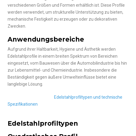
verschiedenen Größen und Formen erhältlich ist. Diese Profile
werden verwendet, um strukturelle Unterstützung zu bieten,
mechanische Festigkeit zu erzeugen oder zu dekorativen
Zwecken.
Anwendungsbereiche
Aufgrund ihrer Haltbarkeit, Hygiene und Ästhetik werden
Edelstahlprofile in einem breiten Spektrum von Bereichen
eingesetzt, vom Bauwesen über die Automobilindustrie bis hin
zur Lebensmittel- und Chemieindustrie. Insbesondere die
Beständigkeit gegen äußere Umwelteinflüsse bietet eine
langlebige Lösung.
Edelstahlprofiltypen und technische
Spezifikationen
Edelstahlprofiltypen