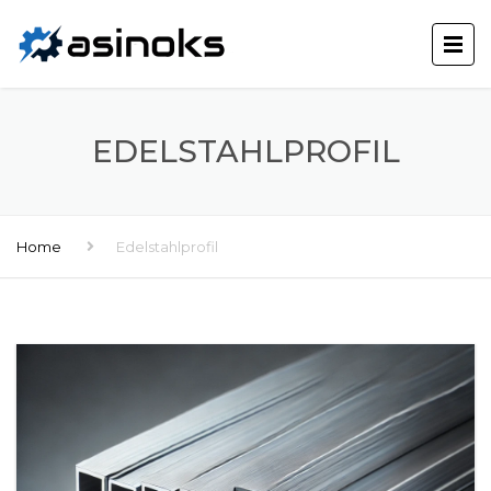
EDELSTAHLPROFIL
Home
Edelstahlprofil