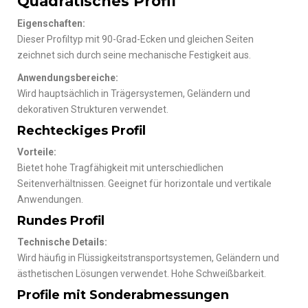
Quadratisches Profil
Eigenschaften:
Dieser Profiltyp mit 90-Grad-Ecken und gleichen Seiten
zeichnet sich durch seine mechanische Festigkeit aus.
Anwendungsbereiche:
Wird hauptsächlich in Trägersystemen, Geländern und
dekorativen Strukturen verwendet.
Rechteckiges Profil
Vorteile:
Bietet hohe Tragfähigkeit mit unterschiedlichen
Seitenverhältnissen. Geeignet für horizontale und vertikale
Anwendungen.
Rundes Profil
Technische Details:
Wird häufig in Flüssigkeitstransportsystemen, Geländern und
ästhetischen Lösungen verwendet. Hohe Schweißbarkeit.
Profile mit Sonderabmessungen