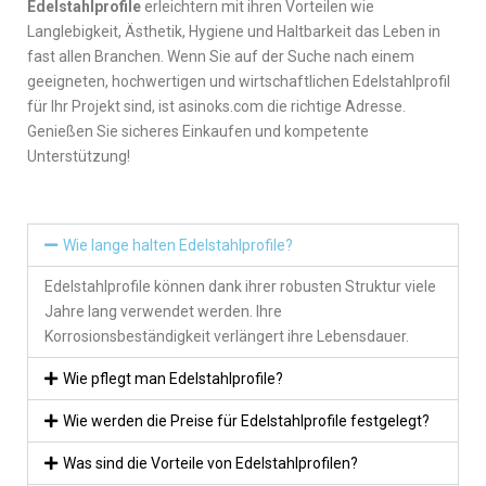
Edelstahlprofile
erleichtern mit ihren Vorteilen wie
Langlebigkeit, Ästhetik, Hygiene und Haltbarkeit das Leben in
fast allen Branchen. Wenn Sie auf der Suche nach einem
geeigneten, hochwertigen und wirtschaftlichen Edelstahlprofil
für Ihr Projekt sind, ist asinoks.com die richtige Adresse.
Genießen Sie sicheres Einkaufen und kompetente
Unterstützung!
Wie lange halten Edelstahlprofile?
Edelstahlprofile können dank ihrer robusten Struktur viele
Jahre lang verwendet werden. Ihre
Korrosionsbeständigkeit verlängert ihre Lebensdauer.
Wie pflegt man Edelstahlprofile?
Wie werden die Preise für Edelstahlprofile festgelegt?
Was sind die Vorteile von Edelstahlprofilen?