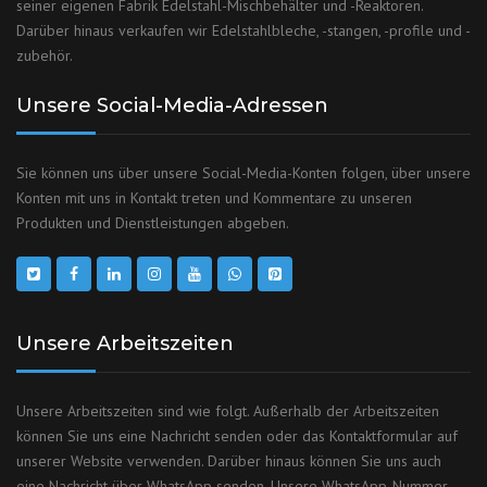
seiner eigenen Fabrik Edelstahl-Mischbehälter und -Reaktoren.
Darüber hinaus verkaufen wir Edelstahlbleche, -stangen, -profile und -
zubehör.
Unsere Social-Media-Adressen
Sie können uns über unsere Social-Media-Konten folgen, über unsere
Konten mit uns in Kontakt treten und Kommentare zu unseren
Produkten und Dienstleistungen abgeben.
Unsere Arbeitszeiten
Unsere Arbeitszeiten sind wie folgt. Außerhalb der Arbeitszeiten
können Sie uns eine Nachricht senden oder das Kontaktformular auf
unserer Website verwenden. Darüber hinaus können Sie uns auch
eine Nachricht über WhatsApp senden. Unsere WhatsApp-Nummer