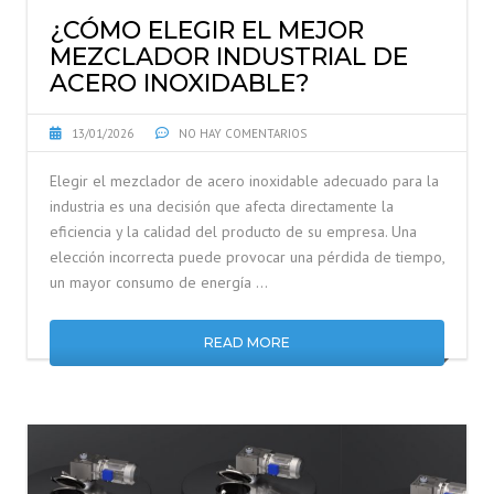
¿CÓMO ELEGIR EL MEJOR
MEZCLADOR INDUSTRIAL DE
ACERO INOXIDABLE?
13/01/2026
NO HAY COMENTARIOS
Elegir el mezclador de acero inoxidable adecuado para la
industria es una decisión que afecta directamente la
eficiencia y la calidad del producto de su empresa. Una
elección incorrecta puede provocar una pérdida de tiempo,
un mayor consumo de energía …
READ MORE