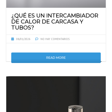
¿QUÉ ES UN INTERCAMBIADOR
DE CALOR DE CARCASA Y
TUBOS?
08/01/2026
NO HAY COMENTARIOS
READ MORE