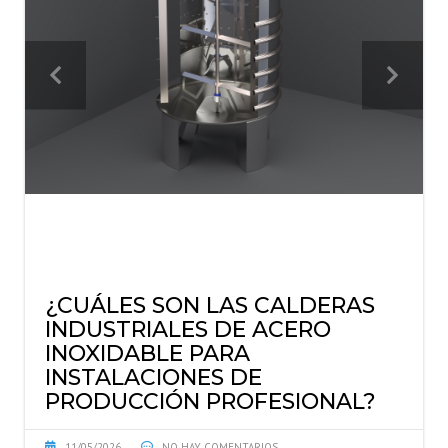
¿CUÁLES SON LAS CALDERAS
INDUSTRIALES DE ACERO
INOXIDABLE PARA
INSTALACIONES DE
PRODUCCIÓN PROFESIONAL?
11/05/2026
NO HAY COMENTARIOS