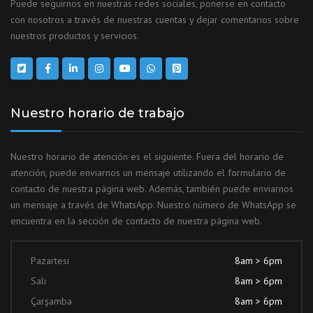
Puede seguirnos en nuestras redes sociales, ponerse en contacto
con nosotros a través de nuestras cuentas y dejar comentarios sobre
nuestros productos y servicios.
Nuestro horario de trabajo
Nuestro horario de atención es el siguiente. Fuera del horario de
atención, puede enviarnos un mensaje utilizando el formulario de
contacto de nuestra página web. Además, también puede enviarnos
un mensaje a través de WhatsApp. Nuestro número de WhatsApp se
encuentra en la sección de contacto de nuestra página web.
Pazartesi
8am > 6pm
Salı
8am > 6pm
Çarşamba
8am > 6pm