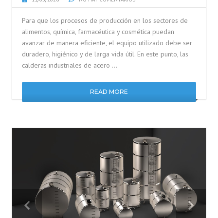
Para que los procesos de producción en los sectores de
alimentos, química, farmacéutica y cosmética puedan
avanzar de manera eficiente, el equipo utilizado debe ser
duradero, higiénico y de larga vida útil. En este punto, las
calderas industriales de acero …
READ MORE