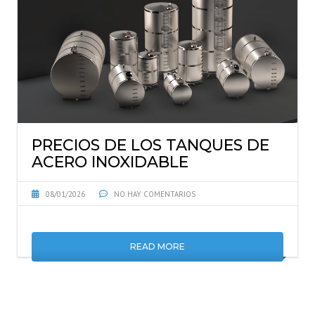
PRECIOS DE LOS TANQUES DE
ACERO INOXIDABLE
08/01/2026
NO HAY COMENTARIOS
READ MORE