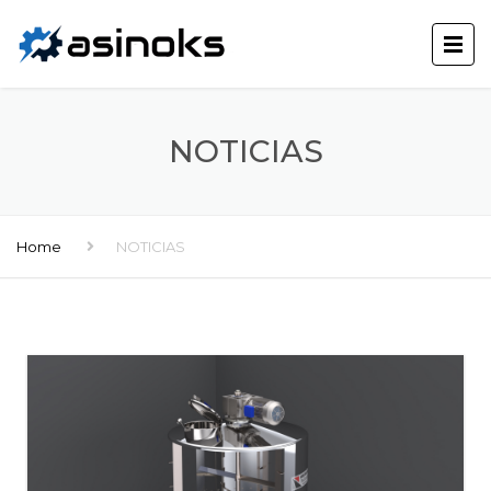
NOTICIAS
Home
NOTICIAS