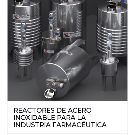
REACTORES DE ACERO
INOXIDABLE PARA LA
INDUSTRIA FARMACÉUTICA