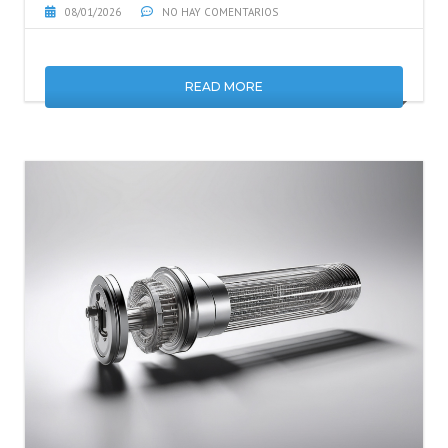
08/01/2026
NO HAY COMENTARIOS
READ MORE