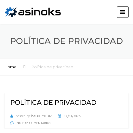
POLÍTICA DE PRIVACIDAD
Home
Política de privacidad
POLÍTICA DE PRIVACIDAD
posted by:
İSMAIL YILDIZ
07/01/2026
NO HAY COMENTARIOS