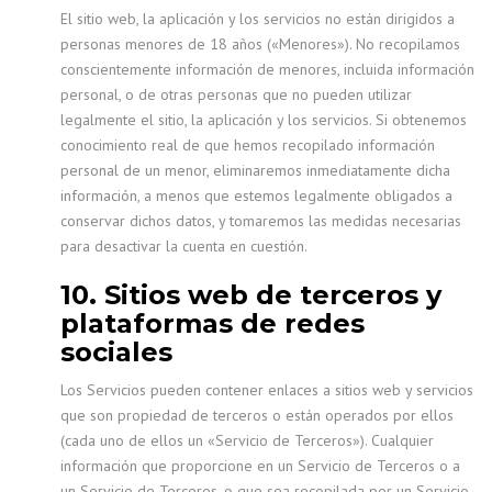
El sitio web, la aplicación y los servicios no están dirigidos a
personas menores de 18 años («Menores»). No recopilamos
conscientemente información de menores, incluida información
personal, o de otras personas que no pueden utilizar
legalmente el sitio, la aplicación y los servicios. Si obtenemos
conocimiento real de que hemos recopilado información
personal de un menor, eliminaremos inmediatamente dicha
información, a menos que estemos legalmente obligados a
conservar dichos datos, y tomaremos las medidas necesarias
para desactivar la cuenta en cuestión.
10. Sitios web de terceros y
plataformas de redes
sociales
Los Servicios pueden contener enlaces a sitios web y servicios
que son propiedad de terceros o están operados por ellos
(cada uno de ellos un «Servicio de Terceros»). Cualquier
información que proporcione en un Servicio de Terceros o a
un Servicio de Terceros, o que sea recopilada por un Servicio