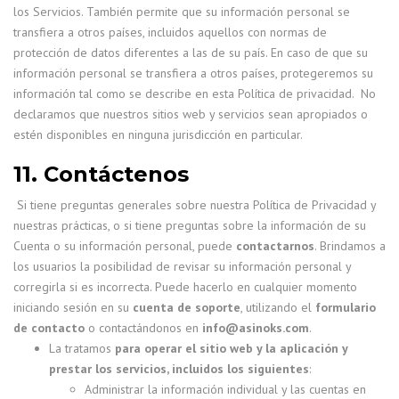
los Servicios. También permite que su información personal se
transfiera a otros países, incluidos aquellos con normas de
protección de datos diferentes a las de su país. En caso de que su
información personal se transfiera a otros países, protegeremos su
información tal como se describe en esta Política de privacidad. No
declaramos que nuestros sitios web y servicios sean apropiados o
estén disponibles en ninguna jurisdicción en particular.
11. Contáctenos
Si tiene preguntas generales sobre nuestra Política de Privacidad y
nuestras prácticas, o si tiene preguntas sobre la información de su
Cuenta o su información personal, puede
contactarnos
. Brindamos a
los usuarios la posibilidad de revisar su información personal y
corregirla si es incorrecta. Puede hacerlo en cualquier momento
iniciando sesión en su
cuenta de soporte
, utilizando el
formulario
de contacto
o contactándonos en
info@asinoks.com
.
La tratamos
para operar el sitio web y la aplicación y
prestar los servicios, incluidos los siguientes
:
Administrar la información individual y las cuentas en