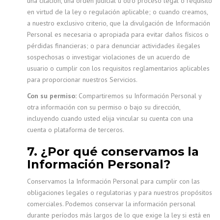
una citación, una orden judicial u otro proceso legal o requisito
en virtud de la ley o regulación aplicable; o cuando creamos,
a nuestro exclusivo criterio, que la divulgación de Información
Personal es necesaria o apropiada para evitar daños físicos o
pérdidas financieras; o para denunciar actividades ilegales
sospechosas o investigar violaciones de un acuerdo de
usuario o cumplir con los requisitos reglamentarios aplicables
para proporcionar nuestros Servicios.
Con su permiso:
Compartiremos su Información Personal y
otra información con su permiso o bajo su dirección,
incluyendo cuando usted elija vincular su cuenta con una
cuenta o plataforma de terceros.
7. ¿Por qué conservamos la
Información Personal?
Conservamos la Información Personal para cumplir con las
obligaciones legales o regulatorias y para nuestros propósitos
comerciales. Podemos conservar la información personal
durante períodos más largos de lo que exige la ley si está en