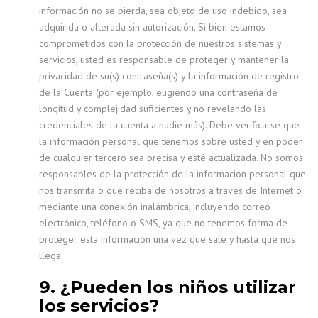
información no se pierda, sea objeto de uso indebido, sea
adquirida o alterada sin autorización. Si bien estamos
comprometidos con la protección de nuestros sistemas y
servicios, usted es responsable de proteger y mantener la
privacidad de su(s) contraseña(s) y la información de registro
de la Cuenta (por ejemplo, eligiendo una contraseña de
longitud y complejidad suficientes y no revelando las
credenciales de la cuenta a nadie más). Debe verificarse que
la información personal que tenemos sobre usted y en poder
de cualquier tercero sea precisa y esté actualizada. No somos
responsables de la protección de la información personal que
nos transmita o que reciba de nosotros a través de Internet o
mediante una conexión inalámbrica, incluyendo correo
electrónico, teléfono o SMS, ya que no tenemos forma de
proteger esta información una vez que sale y hasta que nos
llega.
9. ¿Pueden los niños utilizar
los servicios?