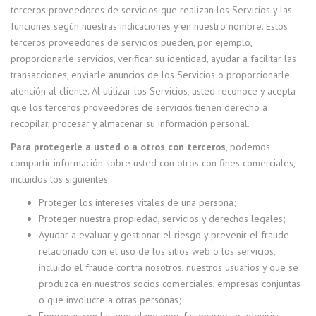
terceros proveedores de servicios que realizan los Servicios y las
funciones según nuestras indicaciones y en nuestro nombre. Estos
terceros proveedores de servicios pueden, por ejemplo,
proporcionarle servicios, verificar su identidad, ayudar a facilitar las
transacciones, enviarle anuncios de los Servicios o proporcionarle
atención al cliente. Al utilizar los Servicios, usted reconoce y acepta
que los terceros proveedores de servicios tienen derecho a
recopilar, procesar y almacenar su información personal.
Para protegerle a usted o a otros con terceros
, podemos
compartir información sobre usted con otros con fines comerciales,
incluidos los siguientes:
Proteger los intereses vitales de una persona;
Proteger nuestra propiedad, servicios y derechos legales;
Ayudar a evaluar y gestionar el riesgo y prevenir el fraude
relacionado con el uso de los sitios web o los servicios,
incluido el fraude contra nosotros, nuestros usuarios y que se
produzca en nuestros socios comerciales, empresas conjuntas
o que involucre a otras personas;