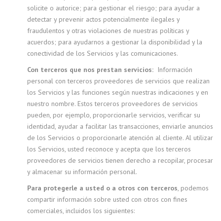
solicite o autorice; para gestionar el riesgo; para ayudar a
detectar y prevenir actos potencialmente ilegales y
fraudulentos y otras violaciones de nuestras políticas y
acuerdos; para ayudarnos a gestionar la disponibilidad y la
conectividad de los Servicios y las comunicaciones.
Con terceros que nos prestan servicios:
Información
personal con terceros proveedores de servicios que realizan
los Servicios y las funciones según nuestras indicaciones y en
nuestro nombre. Estos terceros proveedores de servicios
pueden, por ejemplo, proporcionarle servicios, verificar su
identidad, ayudar a facilitar las transacciones, enviarle anuncios
de los Servicios o proporcionarle atención al cliente. Al utilizar
los Servicios, usted reconoce y acepta que los terceros
proveedores de servicios tienen derecho a recopilar, procesar
y almacenar su información personal.
Para protegerle a usted o a otros con terceros
, podemos
compartir información sobre usted con otros con fines
comerciales, incluidos los siguientes: