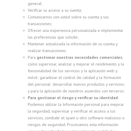
general;
Verificar su acceso a su cuenta;
Comunicarnos con usted sobre su cuenta y sus
transacciones;
Ofrecer una experiencia personalizada e implementar
las preferencias que solicite;
Mantener actualizada la información de su cuenta y
realizar transacciones.
Para
gestionar nuestras necesidades comerciales
,
como supervisar, analizar y mejorar el rendimiento y la
funcionalidad de los servicios y la aplicación web y
móvil; garantizar el control de calidad y la formación
del personal; desarrollar nuevos productos y servicios;
y para la aplicación de nuestros acuerdos con terceros;
Para gestionar el riesgo y verificar su identidad
.
Podemos utilizar la Información personal para mejorar
la seguridad, supervisar y verificar el acceso a los
servicios, combatir el spam u otro software malicioso o
riesgos de seguridad. Procesamos esta información