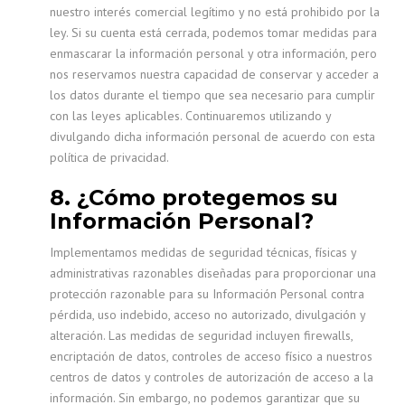
nuestro interés comercial legítimo y no está prohibido por la
ley. Si su cuenta está cerrada, podemos tomar medidas para
enmascarar la información personal y otra información, pero
nos reservamos nuestra capacidad de conservar y acceder a
los datos durante el tiempo que sea necesario para cumplir
con las leyes aplicables. Continuaremos utilizando y
divulgando dicha información personal de acuerdo con esta
política de privacidad.
8. ¿Cómo protegemos su
Información Personal?
Implementamos medidas de seguridad técnicas, físicas y
administrativas razonables diseñadas para proporcionar una
protección razonable para su Información Personal contra
pérdida, uso indebido, acceso no autorizado, divulgación y
alteración. Las medidas de seguridad incluyen firewalls,
encriptación de datos, controles de acceso físico a nuestros
centros de datos y controles de autorización de acceso a la
información. Sin embargo, no podemos garantizar que su