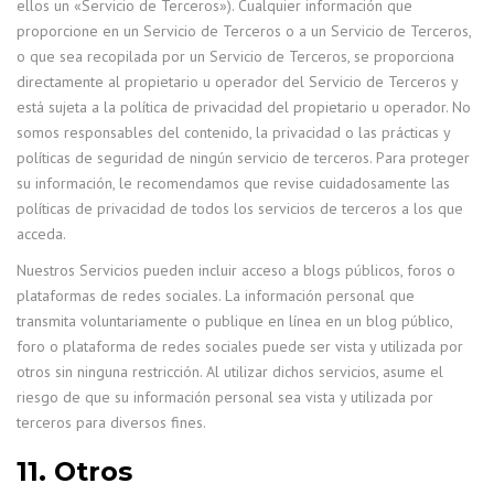
ellos un «Servicio de Terceros»). Cualquier información que
proporcione en un Servicio de Terceros o a un Servicio de Terceros,
o que sea recopilada por un Servicio de Terceros, se proporciona
directamente al propietario u operador del Servicio de Terceros y
está sujeta a la política de privacidad del propietario u operador. No
somos responsables del contenido, la privacidad o las prácticas y
políticas de seguridad de ningún servicio de terceros. Para proteger
su información, le recomendamos que revise cuidadosamente las
políticas de privacidad de todos los servicios de terceros a los que
acceda.
Nuestros Servicios pueden incluir acceso a blogs públicos, foros o
plataformas de redes sociales. La información personal que
transmita voluntariamente o publique en línea en un blog público,
foro o plataforma de redes sociales puede ser vista y utilizada por
otros sin ninguna restricción. Al utilizar dichos servicios, asume el
riesgo de que su información personal sea vista y utilizada por
terceros para diversos fines.
11. Otros