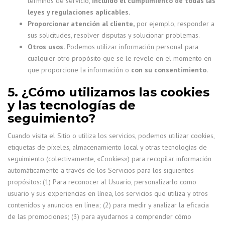
términos de servicio,
incluido el cumplimiento de todas las
leyes y regulaciones aplicables.
Proporcionar atención al cliente,
por ejemplo, responder a
sus solicitudes, resolver disputas y solucionar problemas.
Otros usos.
Podemos utilizar información personal para
cualquier otro propósito que se le revele en el momento en
que proporcione la información o
con su consentimiento.
5. ¿Cómo utilizamos las cookies
y las tecnologías de
seguimiento?
Cuando visita el Sitio o utiliza los servicios, podemos utilizar cookies,
etiquetas de píxeles, almacenamiento local y otras tecnologías de
seguimiento (colectivamente, «Cookies») para recopilar información
automáticamente a través de los Servicios para los siguientes
propósitos: (1) Para reconocer al Usuario, personalizarlo como
usuario y sus experiencias en línea, los servicios que utiliza y otros
contenidos y anuncios en línea; (2) para medir y analizar la eficacia
de las promociones; (3) para ayudarnos a comprender cómo