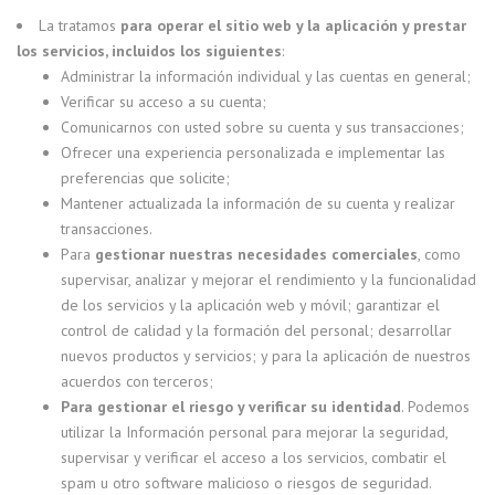
La tratamos
para operar el sitio web y la aplicación y prestar
los servicios, incluidos los siguientes
:
Administrar la información individual y las cuentas en general;
Verificar su acceso a su cuenta;
Comunicarnos con usted sobre su cuenta y sus transacciones;
Ofrecer una experiencia personalizada e implementar las
preferencias que solicite;
Mantener actualizada la información de su cuenta y realizar
transacciones.
Para
gestionar nuestras necesidades comerciales
, como
supervisar, analizar y mejorar el rendimiento y la funcionalidad
de los servicios y la aplicación web y móvil; garantizar el
control de calidad y la formación del personal; desarrollar
nuevos productos y servicios; y para la aplicación de nuestros
acuerdos con terceros;
Para gestionar el riesgo y verificar su identidad
. Podemos
utilizar la Información personal para mejorar la seguridad,
supervisar y verificar el acceso a los servicios, combatir el
spam u otro software malicioso o riesgos de seguridad.