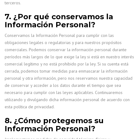
terceros.
7. ¿Por qué conservamos la
Información Personal?
Conservamos la Información Personal para cumplir con las
obligaciones legales o regulatorias y para nuestros propósitos
comerciales. Podemos conservar la información personal durante
períodos más largos de lo que exige la ley si está en nuestro interés
comercial legítimo y no está prohibido por la ley. Si su cuenta está
cerrada, podemos tomar medidas para enmascarar la información
personal y otra información, pero nos reservamos nuestra capacidad
de conservar y acceder a los datos durante el tiempo que sea
necesario para cumplir con las leyes aplicables. Continuaremos
utilizando y divulgando dicha información personal de acuerdo con
esta política de privacidad.
8. ¿Cómo protegemos su
Información Personal?