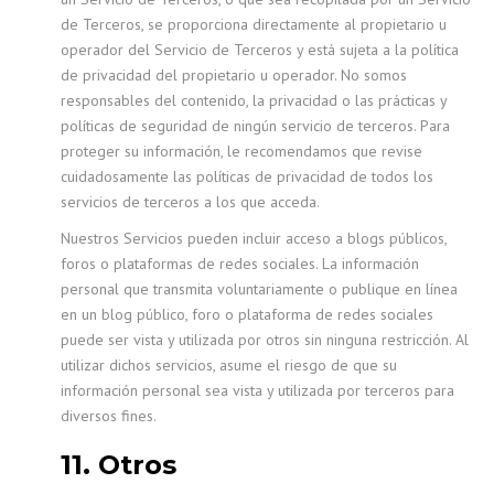
de Terceros, se proporciona directamente al propietario u
operador del Servicio de Terceros y está sujeta a la política
de privacidad del propietario u operador. No somos
responsables del contenido, la privacidad o las prácticas y
políticas de seguridad de ningún servicio de terceros. Para
proteger su información, le recomendamos que revise
cuidadosamente las políticas de privacidad de todos los
servicios de terceros a los que acceda.
Nuestros Servicios pueden incluir acceso a blogs públicos,
foros o plataformas de redes sociales. La información
personal que transmita voluntariamente o publique en línea
en un blog público, foro o plataforma de redes sociales
puede ser vista y utilizada por otros sin ninguna restricción. Al
utilizar dichos servicios, asume el riesgo de que su
información personal sea vista y utilizada por terceros para
diversos fines.
11. Otros