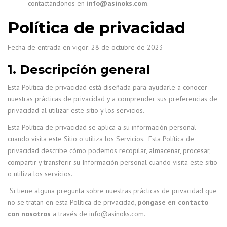
contactándonos en
info@asinoks.com
.
Política de privacidad
Fecha de entrada en vigor: 28 de octubre de 2023
1. Descripción general
Esta Política de privacidad está diseñada para ayudarle a conocer
nuestras prácticas de privacidad y a comprender sus preferencias de
privacidad al utilizar este sitio y los servicios.
Esta Política de privacidad se aplica a su información personal
cuando visita este Sitio o utiliza los Servicios. Esta Política de
privacidad describe cómo podemos recopilar, almacenar, procesar,
compartir y transferir su Información personal cuando visita este sitio
o utiliza los servicios.
Si tiene alguna pregunta sobre nuestras prácticas de privacidad que
no se tratan en esta Política de privacidad,
póngase en contacto
con nosotros
a través de info@asinoks.com.