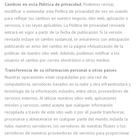
Cambios en esta Política de privacidad
. Podemos revisar,
modificar o enmendar esta Política de privacidad de vez en cuando
para reflejar los cambios en nuestro negocio, sitio web, aplicación o
servicios, o las leyes aplicables. La Política de privacidad revisada
entrará en vigor a partir de la fecha de publicación. Si la versión
revisada incluye un cambio sustancial, le avisaremos con anticipación
publicando un aviso del cambio en la página «Actualización de la
política» de nuestro sitio web. Además, podemos notificar a los
usuarios el cambio por correo electrónico u otros medios.
Transferencia de su información personal a otros países
.
Nuestras operaciones están respaldadas por una red de
computadoras, servidores basados en la nube y otra infraestructura y
tecnología de la información, incluidos, entre otros, proveedores de
servicios externos. Al utilizar nuestros sitios web, aplicaciones
móviles y servicios, usted acepta que cualquier información
recopilada a través de este sitio web o por él puede transferirse,
procesarse y almacenarse en cualquier parte del mundo, incluida la
nube, nuestros servidores, los servidores de nuestras filiales o los
servidores de nuestros proveedores de servicios para proporcionar