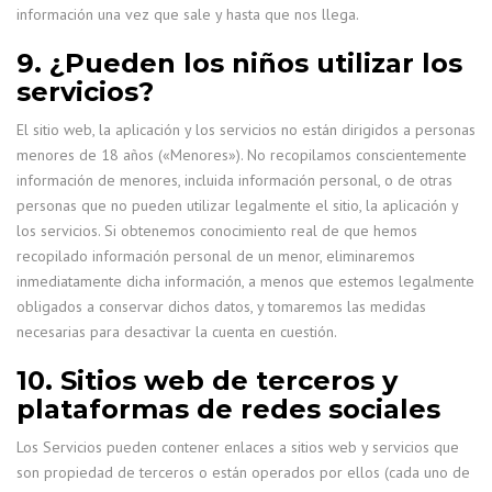
información una vez que sale y hasta que nos llega.
9. ¿Pueden los niños utilizar los
servicios?
El sitio web, la aplicación y los servicios no están dirigidos a personas
menores de 18 años («Menores»). No recopilamos conscientemente
información de menores, incluida información personal, o de otras
personas que no pueden utilizar legalmente el sitio, la aplicación y
los servicios. Si obtenemos conocimiento real de que hemos
recopilado información personal de un menor, eliminaremos
inmediatamente dicha información, a menos que estemos legalmente
obligados a conservar dichos datos, y tomaremos las medidas
necesarias para desactivar la cuenta en cuestión.
10. Sitios web de terceros y
plataformas de redes sociales
Los Servicios pueden contener enlaces a sitios web y servicios que
son propiedad de terceros o están operados por ellos (cada uno de