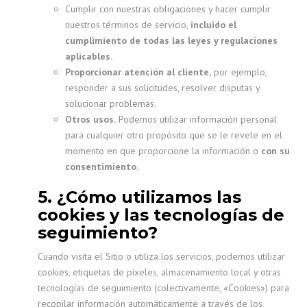
Cumplir con nuestras obligaciones y hacer cumplir
nuestros términos de servicio,
incluido el
cumplimiento de todas las leyes y regulaciones
aplicables.
Proporcionar atención al cliente,
por ejemplo,
responder a sus solicitudes, resolver disputas y
solucionar problemas.
Otros usos.
Podemos utilizar información personal
para cualquier otro propósito que se le revele en el
momento en que proporcione la información o
con su
consentimiento.
5. ¿Cómo utilizamos las
cookies y las tecnologías de
seguimiento?
Cuando visita el Sitio o utiliza los servicios, podemos utilizar
cookies, etiquetas de píxeles, almacenamiento local y otras
tecnologías de seguimiento (colectivamente, «Cookies») para
recopilar información automáticamente a través de los