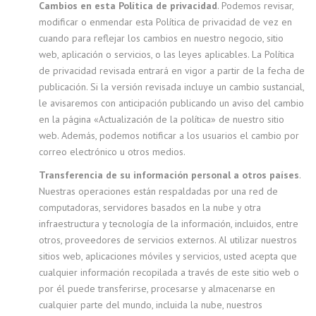
Cambios en esta Política de privacidad
. Podemos revisar,
modificar o enmendar esta Política de privacidad de vez en
cuando para reflejar los cambios en nuestro negocio, sitio
web, aplicación o servicios, o las leyes aplicables. La Política
de privacidad revisada entrará en vigor a partir de la fecha de
publicación. Si la versión revisada incluye un cambio sustancial,
le avisaremos con anticipación publicando un aviso del cambio
en la página «Actualización de la política» de nuestro sitio
web. Además, podemos notificar a los usuarios el cambio por
correo electrónico u otros medios.
Transferencia de su información personal a otros países
.
Nuestras operaciones están respaldadas por una red de
computadoras, servidores basados en la nube y otra
infraestructura y tecnología de la información, incluidos, entre
otros, proveedores de servicios externos. Al utilizar nuestros
sitios web, aplicaciones móviles y servicios, usted acepta que
cualquier información recopilada a través de este sitio web o
por él puede transferirse, procesarse y almacenarse en
cualquier parte del mundo, incluida la nube, nuestros