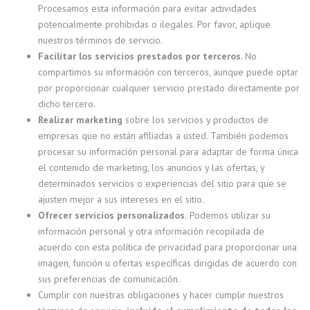
Procesamos esta información para evitar actividades
potencialmente prohibidas o ilegales. Por favor, aplique
nuestros términos de servicio.
Facilitar los servicios prestados por terceros
. No
compartimos su información con terceros, aunque puede optar
por proporcionar cualquier servicio prestado directamente por
dicho tercero.
Realizar marketing
sobre los servicios y productos de
empresas que no están afiliadas a usted. También podemos
procesar su información personal para adaptar de forma única
el contenido de marketing, los anuncios y las ofertas, y
determinados servicios o experiencias del sitio para que se
ajusten mejor a sus intereses en el sitio.
Ofrecer servicios personalizados.
Podemos utilizar su
información personal y otra información recopilada de
acuerdo con esta política de privacidad para proporcionar una
imagen, función u ofertas específicas dirigidas de acuerdo con
sus preferencias de comunicación.
Cumplir con nuestras obligaciones y hacer cumplir nuestros