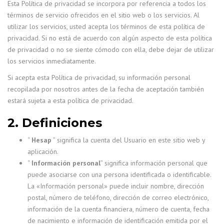
Esta Política de privacidad se incorpora por referencia a todos los
términos de servicio ofrecidos en el sitio web o los servicios. Al
utilizar los servicios, usted acepta los términos de esta política de
privacidad. Si no está de acuerdo con algún aspecto de esta política
de privacidad o no se siente cómodo con ella, debe dejar de utilizar
los servicios inmediatamente.
Si acepta esta Política de privacidad, su información personal
recopilada por nosotros antes de la fecha de aceptación también
estará sujeta a esta política de privacidad.
2. Definiciones
“
Hesap
” significa la cuenta del Usuario en este sitio web y
aplicación.
“
Información personal
” significa información personal que
puede asociarse con una persona identificada o identificable.
La «Información personal» puede incluir nombre, dirección
postal, número de teléfono, dirección de correo electrónico,
información de la cuenta financiera, número de cuenta, fecha
de nacimiento e información de identificación emitida por el