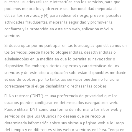
nuestros usuarios utilizan e interactúan con los servicios, para que
podamos mejorarlos y ofrecerle una funcionalidad mejorada al
utilizar los servicios, y (4) para reducir el riesgo, prevenir posibles
actividades fraudulentas, mejorar la seguridad y promover la
confianza y la protección en este sitio web, aplicación móvil y
servicios.
Si desea optar por no participar en las tecnologías que utilizamos en
los Servicios, puede hacerlo bloqueándolas, desactivándolas o
eliminándolas en la medida en que lo permita su navegador o
dispositivo. Sin embargo, ciertos aspectos y características de los
servicios y de este sitio o aplicación solo están disponibles mediante
el uso de cookies; por lo tanto, los servicios pueden no funcionar
correctamente si elige deshabilitar o rechazar las cookies.
El No rastrear (“DNT”) es una preferencia de privacidad que los
usuarios pueden configurar en determinados navegadores web.
Puede utilizar DNT como una forma de informar a los sitios web y
servicios de que los Usuarios no desean que se recopile
determinada información sobre sus visitas a páginas web a lo largo
del tiempo y en diferentes sitios web o servicios en línea. Tenga en