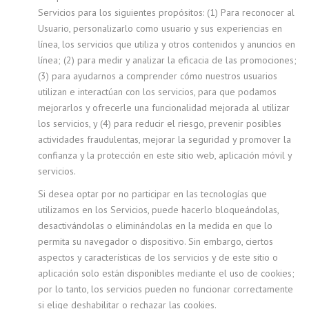
Servicios para los siguientes propósitos: (1) Para reconocer al
Usuario, personalizarlo como usuario y sus experiencias en
línea, los servicios que utiliza y otros contenidos y anuncios en
línea; (2) para medir y analizar la eficacia de las promociones;
(3) para ayudarnos a comprender cómo nuestros usuarios
utilizan e interactúan con los servicios, para que podamos
mejorarlos y ofrecerle una funcionalidad mejorada al utilizar
los servicios, y (4) para reducir el riesgo, prevenir posibles
actividades fraudulentas, mejorar la seguridad y promover la
confianza y la protección en este sitio web, aplicación móvil y
servicios.
Si desea optar por no participar en las tecnologías que
utilizamos en los Servicios, puede hacerlo bloqueándolas,
desactivándolas o eliminándolas en la medida en que lo
permita su navegador o dispositivo. Sin embargo, ciertos
aspectos y características de los servicios y de este sitio o
aplicación solo están disponibles mediante el uso de cookies;
por lo tanto, los servicios pueden no funcionar correctamente
si elige deshabilitar o rechazar las cookies.