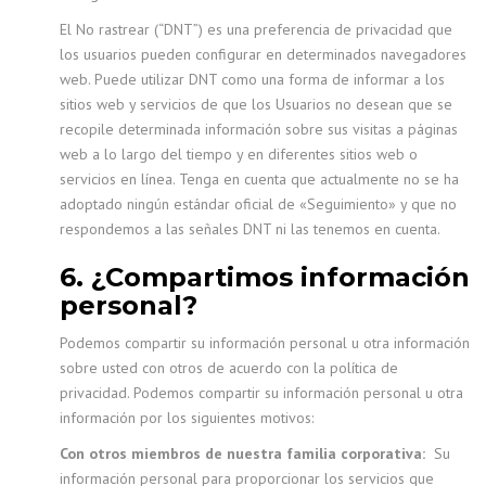
El No rastrear (“DNT”) es una preferencia de privacidad que
los usuarios pueden configurar en determinados navegadores
web. Puede utilizar DNT como una forma de informar a los
sitios web y servicios de que los Usuarios no desean que se
recopile determinada información sobre sus visitas a páginas
web a lo largo del tiempo y en diferentes sitios web o
servicios en línea. Tenga en cuenta que actualmente no se ha
adoptado ningún estándar oficial de «Seguimiento» y que no
respondemos a las señales DNT ni las tenemos en cuenta.
6. ¿Compartimos información
personal?
Podemos compartir su información personal u otra información
sobre usted con otros de acuerdo con la política de
privacidad. Podemos compartir su información personal u otra
información por los siguientes motivos:
Con otros miembros de nuestra familia corporativa:
Su
información personal para proporcionar los servicios que