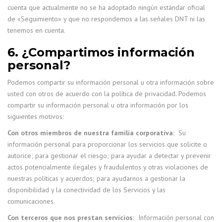
cuenta que actualmente no se ha adoptado ningún estándar oficial
de «Seguimiento» y que no respondemos a las señales DNT ni las
tenemos en cuenta.
6. ¿Compartimos información
personal?
Podemos compartir su información personal u otra información sobre
usted con otros de acuerdo con la política de privacidad. Podemos
compartir su información personal u otra información por los
siguientes motivos:
Con otros miembros de nuestra familia corporativa:
Su
información personal para proporcionar los servicios que solicite o
autorice; para gestionar el riesgo; para ayudar a detectar y prevenir
actos potencialmente ilegales y fraudulentos y otras violaciones de
nuestras políticas y acuerdos; para ayudarnos a gestionar la
disponibilidad y la conectividad de los Servicios y las
comunicaciones.
Con terceros que nos prestan servicios:
Información personal con