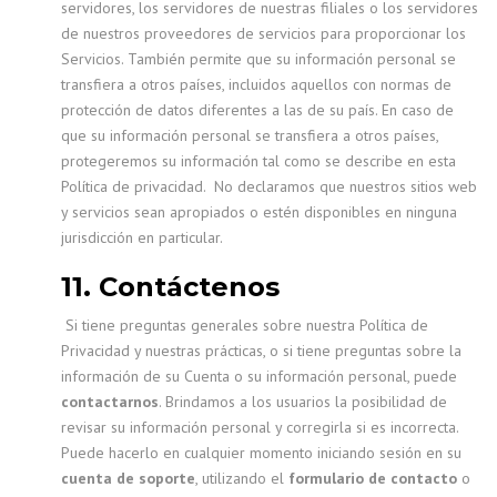
servidores, los servidores de nuestras filiales o los servidores
de nuestros proveedores de servicios para proporcionar los
Servicios. También permite que su información personal se
transfiera a otros países, incluidos aquellos con normas de
protección de datos diferentes a las de su país. En caso de
que su información personal se transfiera a otros países,
protegeremos su información tal como se describe en esta
Política de privacidad. No declaramos que nuestros sitios web
y servicios sean apropiados o estén disponibles en ninguna
jurisdicción en particular.
11. Contáctenos
Si tiene preguntas generales sobre nuestra Política de
Privacidad y nuestras prácticas, o si tiene preguntas sobre la
información de su Cuenta o su información personal, puede
contactarnos
. Brindamos a los usuarios la posibilidad de
revisar su información personal y corregirla si es incorrecta.
Puede hacerlo en cualquier momento iniciando sesión en su
cuenta de soporte
, utilizando el
formulario de contacto
o