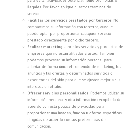
para evitar actividades potencialmente prohibidas o
ilegales. Por favor, aplique nuestros términos de
servicio.
Facilitar los servicios prestados por terceros
. No
compartimos su información con terceros, aunque
puede optar por proporcionar cualquier servicio
prestado directamente por dicho tercero.
Realizar marketing
sobre los servicios y productos de
empresas que no están afiliadas a usted. También
podemos procesar su información personal para
adaptar de forma única el contenido de marketing, los
anuncios y las ofertas, y determinados servicios o
experiencias del sitio para que se ajusten mejor a sus
intereses en el sitio.
Ofrecer servicios personalizados.
Podemos utilizar su
información personal y otra información recopilada de
acuerdo con esta política de privacidad para
proporcionar una imagen, función u ofertas específicas
dirigidas de acuerdo con sus preferencias de
comunicación.