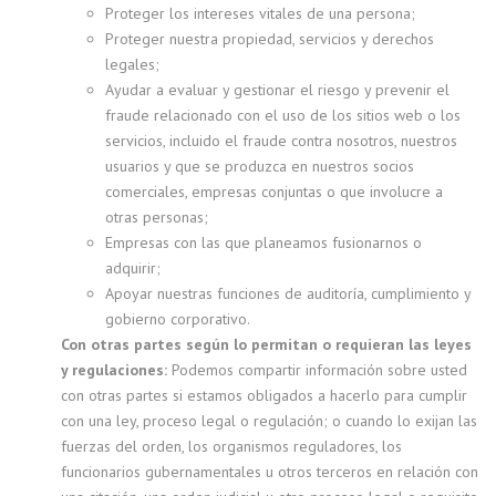
Proteger los intereses vitales de una persona;
Proteger nuestra propiedad, servicios y derechos
legales;
Ayudar a evaluar y gestionar el riesgo y prevenir el
fraude relacionado con el uso de los sitios web o los
servicios, incluido el fraude contra nosotros, nuestros
usuarios y que se produzca en nuestros socios
comerciales, empresas conjuntas o que involucre a
otras personas;
Empresas con las que planeamos fusionarnos o
adquirir;
Apoyar nuestras funciones de auditoría, cumplimiento y
gobierno corporativo.
Con otras partes según lo permitan o requieran las leyes
y regulaciones:
Podemos compartir información sobre usted
con otras partes si estamos obligados a hacerlo para cumplir
con una ley, proceso legal o regulación; o cuando lo exijan las
fuerzas del orden, los organismos reguladores, los
funcionarios gubernamentales u otros terceros en relación con