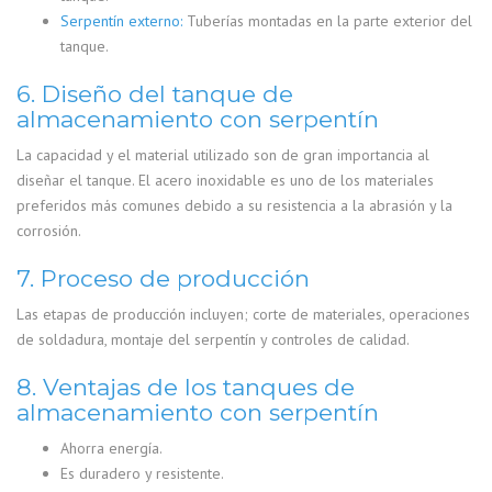
Serpentín externo:
Tuberías montadas en la parte exterior del
tanque.
6. Diseño del tanque de
almacenamiento con serpentín
La capacidad y el material utilizado son de gran importancia al
diseñar el tanque. El acero inoxidable es uno de los materiales
preferidos más comunes debido a su resistencia a la abrasión y la
corrosión.
7. Proceso de producción
Las etapas de producción incluyen; corte de materiales, operaciones
de soldadura, montaje del serpentín y controles de calidad.
8. Ventajas de los tanques de
almacenamiento con serpentín
Ahorra energía.
Es duradero y resistente.