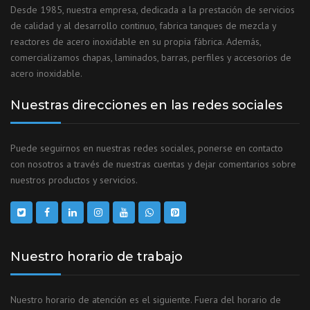
Desde 1985, nuestra empresa, dedicada a la prestación de servicios
de calidad y al desarrollo continuo, fabrica tanques de mezcla y
reactores de acero inoxidable en su propia fábrica. Además,
comercializamos chapas, laminados, barras, perfiles y accesorios de
acero inoxidable.
Nuestras direcciones en las redes sociales
Puede seguirnos en nuestras redes sociales, ponerse en contacto
con nosotros a través de nuestras cuentas y dejar comentarios sobre
nuestros productos y servicios.
Nuestro horario de trabajo
Nuestro horario de atención es el siguiente. Fuera del horario de