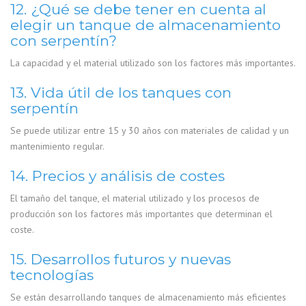
12. ¿Qué se debe tener en cuenta al
elegir un tanque de almacenamiento
con serpentín?
La capacidad y el material utilizado son los factores más importantes.
13. Vida útil de los tanques con
serpentín
Se puede utilizar entre 15 y 30 años con materiales de calidad y un
mantenimiento regular.
14. Precios y análisis de costes
El tamaño del tanque, el material utilizado y los procesos de
producción son los factores más importantes que determinan el
coste.
15. Desarrollos futuros y nuevas
tecnologías
Se están desarrollando tanques de almacenamiento más eficientes