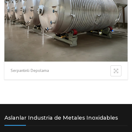
Serpantinli Depolama
Aslanlar Industria de Metales Inoxidables