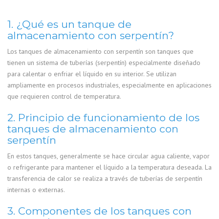
1. ¿Qué es un tanque de
almacenamiento con serpentín?
Los tanques de almacenamiento con serpentín son tanques que
tienen un sistema de tuberías (serpentín) especialmente diseñado
para calentar o enfriar el líquido en su interior. Se utilizan
ampliamente en procesos industriales, especialmente en aplicaciones
que requieren control de temperatura.
2. Principio de funcionamiento de los
tanques de almacenamiento con
serpentín
En estos tanques, generalmente se hace circular agua caliente, vapor
o refrigerante para mantener el líquido a la temperatura deseada. La
transferencia de calor se realiza a través de tuberías de serpentín
internas o externas.
3. Componentes de los tanques con