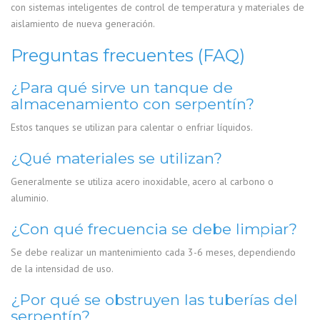
con sistemas inteligentes de control de temperatura y materiales de
aislamiento de nueva generación.
Preguntas frecuentes (FAQ)
¿Para qué sirve un tanque de
almacenamiento con serpentín?
Estos tanques se utilizan para calentar o enfriar líquidos.
¿Qué materiales se utilizan?
Generalmente se utiliza acero inoxidable, acero al carbono o
aluminio.
¿Con qué frecuencia se debe limpiar?
Se debe realizar un mantenimiento cada 3-6 meses, dependiendo
de la intensidad de uso.
¿Por qué se obstruyen las tuberías del
serpentín?