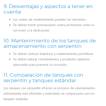
9. Desventajas y aspectos a tener en
cuenta
Los costes de mantenimiento pueden ser elevados.
Se deben tomar precauciones contra problemas como la
corrosión y la obstrucción.
10. Mantenimiento de los tanques de
almacenamiento con serpentín
Se deben realizar limpiezas y mantenimiento periódicos.
Se deben utilizar revestimientos y productos químicos
adecuados para prevenir la corrosión.
11. Comparación de tanques con
serpentín y tanques estándar
Los tanques con serpentín ofrecen un proceso de calentamiento-
enfriamiento más eficiente y controlado en comparación con los
tanques estándar.