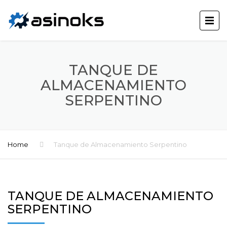
TANQUE DE
ALMACENAMIENTO
SERPENTINO
Home
Tanque de Almacenamiento Serpentino
TANQUE DE ALMACENAMIENTO
SERPENTINO