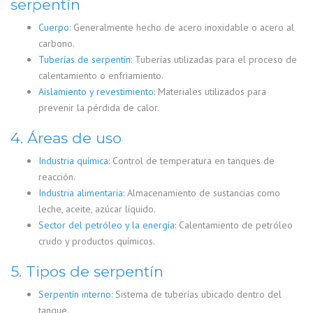
serpentín
Cuerpo:
Generalmente hecho de acero inoxidable o acero al
carbono.
Tuberías de serpentín:
Tuberías utilizadas para el proceso de
calentamiento o enfriamiento.
Aislamiento y revestimiento:
Materiales utilizados para
prevenir la pérdida de calor.
4. Áreas de uso
Industria química:
Control de temperatura en tanques de
reacción.
Industria alimentaria:
Almacenamiento de sustancias como
leche, aceite, azúcar líquido.
Sector del petróleo y la energía:
Calentamiento de petróleo
crudo y productos químicos.
5. Tipos de serpentín
Serpentín interno:
Sistema de tuberías ubicado dentro del
tanque.