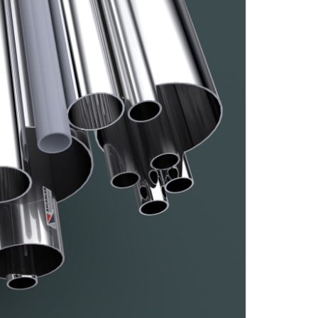
MATERIALES DE ACCESORIOS