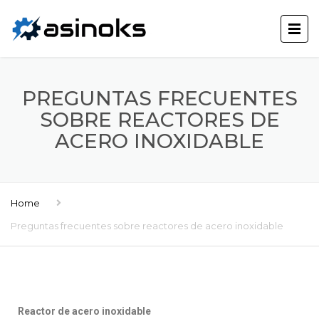
PREGUNTAS FRECUENTES
SOBRE REACTORES DE
ACERO INOXIDABLE
Home
Preguntas frecuentes sobre reactores de acero inoxidable
Reactor de acero inoxidable