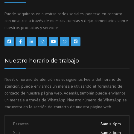
Puede seguirnos en nuestras redes sociales, ponerse en contacto
con nosotros a través de nuestras cuentas y dejar comentarios sobre
nuestros productos y servicios.
Nuestro horario de trabajo
Nuestro horario de atención es el siguiente. Fuera del horario de
atención, puede enviarnos un mensaje utilizando el formulario de
contacto de nuestra página web. Además, también puede enviarnos
un mensaje a través de WhatsApp. Nuestro número de WhatsApp se
encuentra en la sección de contacto de nuestra página web.
Pazartesi
8am > 6pm
Salı
8am > 6pm