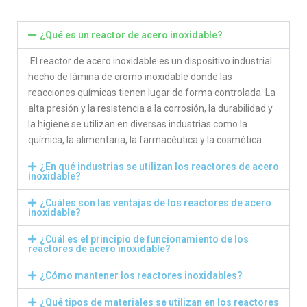
¿Qué es un reactor de acero inoxidable?
El reactor de acero inoxidable es un dispositivo industrial
hecho de lámina de cromo inoxidable donde las
reacciones químicas tienen lugar de forma controlada. La
alta presión y la resistencia a la corrosión, la durabilidad y
la higiene se utilizan en diversas industrias como la
química, la alimentaria, la farmacéutica y la cosmética.
¿En qué industrias se utilizan los reactores de acero
inoxidable?
¿Cuáles son las ventajas de los reactores de acero
inoxidable?
¿Cuál es el principio de funcionamiento de los
reactores de acero inoxidable?
¿Cómo mantener los reactores inoxidables?
¿Qué tipos de materiales se utilizan en los reactores