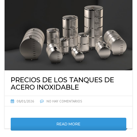
PRECIOS DE LOS TANQUES DE
ACERO INOXIDABLE
08/01/2026
NO HAY COMENTARIOS
READ MORE