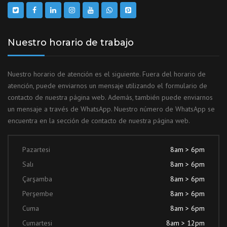
Nuestro horario de trabajo
Nuestro horario de atención es el siguiente. Fuera del horario de
atención, puede enviarnos un mensaje utilizando el formulario de
contacto de nuestra página web. Además, también puede enviarnos
un mensaje a través de WhatsApp. Nuestro número de WhatsApp se
encuentra en la sección de contacto de nuestra página web.
Pazartesi
8am > 6pm
Salı
8am > 6pm
Çarşamba
8am > 6pm
Perşembe
8am > 6pm
Cuma
8am > 6pm
Cumartesi
8am > 12pm