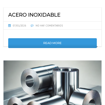
ACERO INOXIDABLE
07/01/2026
NO HAY COMENTARIOS
READ MORE