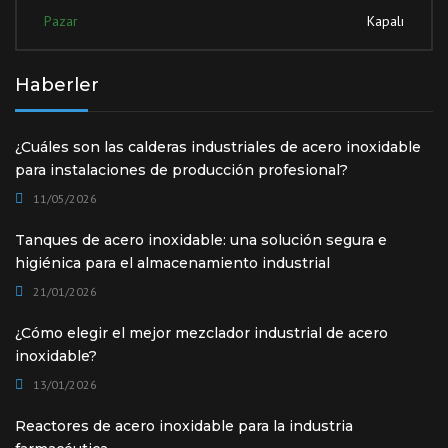
Pazar
Kapalı
Haberler
¿Cuáles son las calderas industriales de acero inoxidable
para instalaciones de producción profesional?
11/05/2026
Tanques de acero inoxidable: una solución segura e
higiénica para el almacenamiento industrial
21/01/2026
¿Cómo elegir el mejor mezclador industrial de acero
inoxidable?
13/01/2026
Reactores de acero inoxidable para la industria