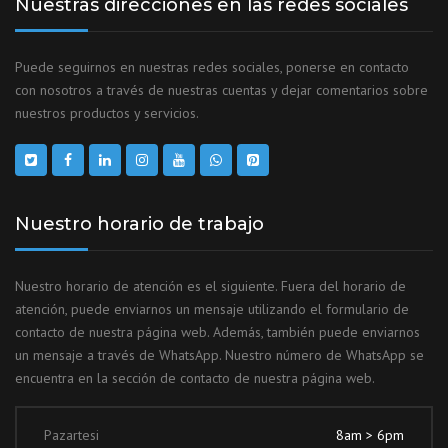
Nuestras direcciones en las redes sociales
Puede seguirnos en nuestras redes sociales, ponerse en contacto
con nosotros a través de nuestras cuentas y dejar comentarios sobre
nuestros productos y servicios.
Nuestro horario de trabajo
Nuestro horario de atención es el siguiente. Fuera del horario de
atención, puede enviarnos un mensaje utilizando el formulario de
contacto de nuestra página web. Además, también puede enviarnos
un mensaje a través de WhatsApp. Nuestro número de WhatsApp se
encuentra en la sección de contacto de nuestra página web.
Pazartesi
8am > 6pm