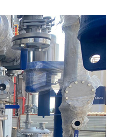
MATERIALES DE ACCESORIOS