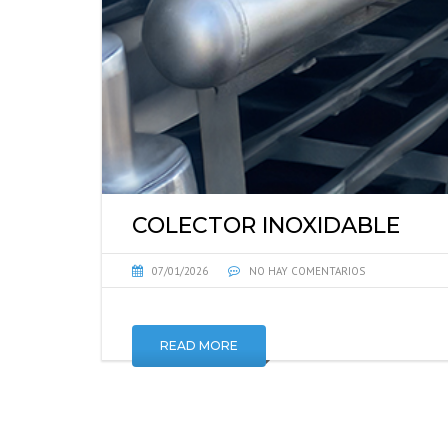
COLECTOR INOXIDABLE
07/01/2026
NO HAY COMENTARIOS
READ MORE