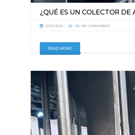
¿QUÉ ES UN COLECTOR DE 
07/01/2026
NO HAY COMENTARIOS
READ MORE