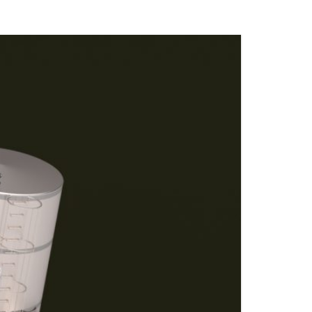
MATERIALES DE ACCESORIOS