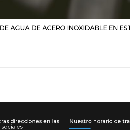
DE AGUA DE ACERO INOXIDABLE EN E
ras direcciones en las
Nuestro horario de tr
 sociales