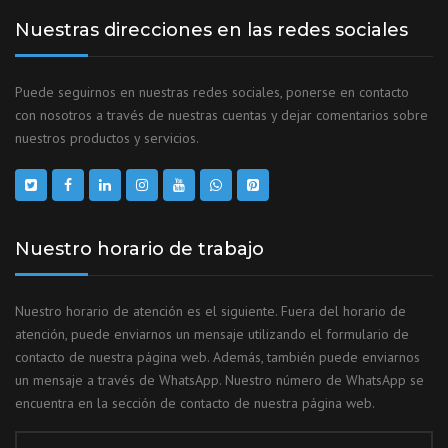
Nuestras direcciones en las redes sociales
Puede seguirnos en nuestras redes sociales, ponerse en contacto
con nosotros a través de nuestras cuentas y dejar comentarios sobre
nuestros productos y servicios.
Nuestro horario de trabajo
Nuestro horario de atención es el siguiente. Fuera del horario de
atención, puede enviarnos un mensaje utilizando el formulario de
contacto de nuestra página web. Además, también puede enviarnos
un mensaje a través de WhatsApp. Nuestro número de WhatsApp se
encuentra en la sección de contacto de nuestra página web.