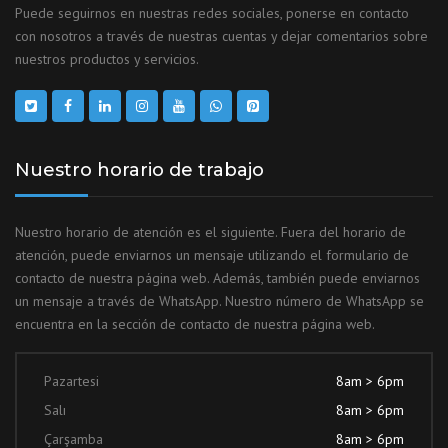
Puede seguirnos en nuestras redes sociales, ponerse en contacto
con nosotros a través de nuestras cuentas y dejar comentarios sobre
nuestros productos y servicios.
Nuestro horario de trabajo
Nuestro horario de atención es el siguiente. Fuera del horario de
atención, puede enviarnos un mensaje utilizando el formulario de
contacto de nuestra página web. Además, también puede enviarnos
un mensaje a través de WhatsApp. Nuestro número de WhatsApp se
encuentra en la sección de contacto de nuestra página web.
Pazartesi
8am > 6pm
Salı
8am > 6pm
Çarşamba
8am > 6pm