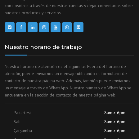
con nosotros a través de nuestras cuentas y dejar comentarios sobre
nuestros productos y servicios.
Nuestro horario de trabajo
Nuestro horario de atención es el siguiente. Fuera del horario de
atención, puede enviarnos un mensaje utilizando el formulario de
contacto de nuestra página web. Además, también puede enviarnos
un mensaje a través de WhatsApp. Nuestro número de WhatsApp se
encuentra en la sección de contacto de nuestra página web.
Pazartesi
8am > 6pm
Salı
8am > 6pm
Çarşamba
8am > 6pm