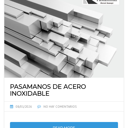
PASAMANOS DE ACERO
INOXIDABLE
08/01/2026
NO HAY COMENTARIOS
READ MORE