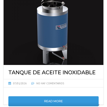
TANQUE DE ACEITE INOXIDABLE
07/01/2026
NO HAY COMENTARIOS
READ MORE