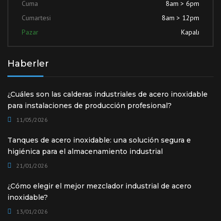
Cuma
8am > 6pm
Cumartesi
8am > 12pm
Pazar
Kapalı
Haberler
¿Cuáles son las calderas industriales de acero inoxidable
para instalaciones de producción profesional?
11/05/2026
Tanques de acero inoxidable: una solución segura e
higiénica para el almacenamiento industrial
21/01/2026
¿Cómo elegir el mejor mezclador industrial de acero
inoxidable?
13/01/2026