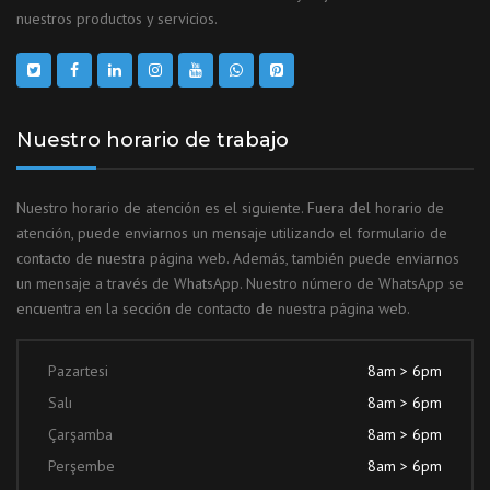
nuestros productos y servicios.
Nuestro horario de trabajo
Nuestro horario de atención es el siguiente. Fuera del horario de
atención, puede enviarnos un mensaje utilizando el formulario de
contacto de nuestra página web. Además, también puede enviarnos
un mensaje a través de WhatsApp. Nuestro número de WhatsApp se
encuentra en la sección de contacto de nuestra página web.
Pazartesi
8am > 6pm
Salı
8am > 6pm
Çarşamba
8am > 6pm
Perşembe
8am > 6pm