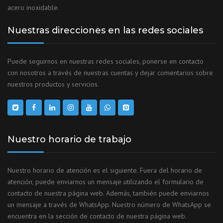
acero inoxidable.
Nuestras direcciones en las redes sociales
Puede seguirnos en nuestras redes sociales, ponerse en contacto
con nosotros a través de nuestras cuentas y dejar comentarios sobre
nuestros productos y servicios.
Nuestro horario de trabajo
Nuestro horario de atención es el siguiente. Fuera del horario de
atención, puede enviarnos un mensaje utilizando el formulario de
contacto de nuestra página web. Además, también puede enviarnos
un mensaje a través de WhatsApp. Nuestro número de WhatsApp se
encuentra en la sección de contacto de nuestra página web.