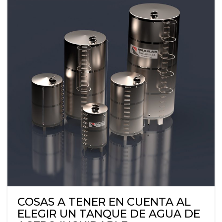
COSAS A TENER EN CUENTA AL
ELEGIR UN TANQUE DE AGUA DE