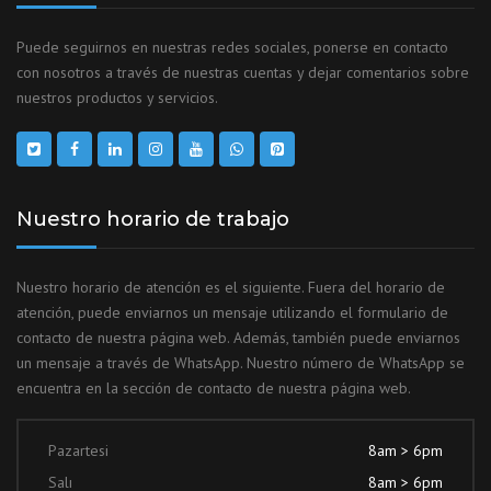
Puede seguirnos en nuestras redes sociales, ponerse en contacto
con nosotros a través de nuestras cuentas y dejar comentarios sobre
nuestros productos y servicios.
Nuestro horario de trabajo
Nuestro horario de atención es el siguiente. Fuera del horario de
atención, puede enviarnos un mensaje utilizando el formulario de
contacto de nuestra página web. Además, también puede enviarnos
un mensaje a través de WhatsApp. Nuestro número de WhatsApp se
encuentra en la sección de contacto de nuestra página web.
Pazartesi
8am > 6pm
Salı
8am > 6pm