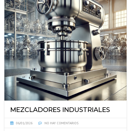
MEZCLADORES INDUSTRIALES
06/01/2026
NO HAY COMENTARIOS