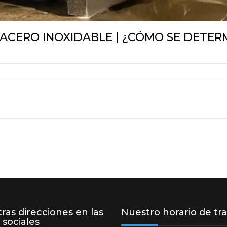
ACERO INOXIDABLE | ¿CÓMO SE DETERM
ras direcciones en las
Nuestro horario de tr
 sociales