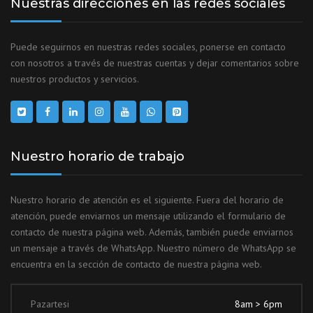
Nuestras direcciones en las redes sociales
Puede seguirnos en nuestras redes sociales, ponerse en contacto
con nosotros a través de nuestras cuentas y dejar comentarios sobre
nuestros productos y servicios.
Nuestro horario de trabajo
Nuestro horario de atención es el siguiente. Fuera del horario de
atención, puede enviarnos un mensaje utilizando el formulario de
contacto de nuestra página web. Además, también puede enviarnos
un mensaje a través de WhatsApp. Nuestro número de WhatsApp se
encuentra en la sección de contacto de nuestra página web.
Pazartesi
8am > 6pm