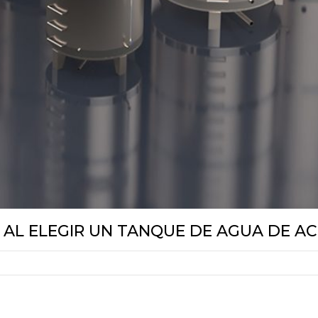
 AL ELEGIR UN TANQUE DE AGUA DE A