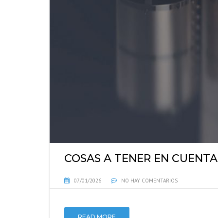
COSAS A TENER EN CUENTA
07/01/2026
NO HAY COMENTARIOS
READ MORE