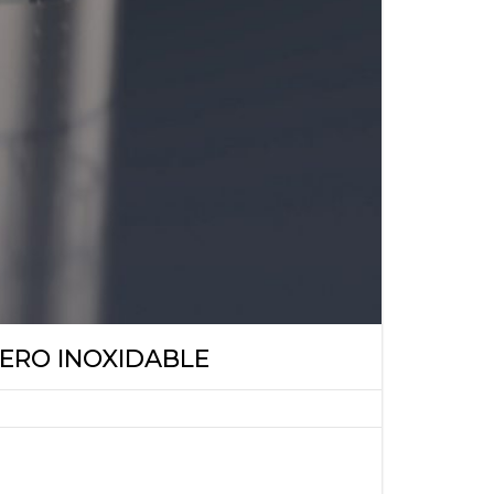
CERO INOXIDABLE