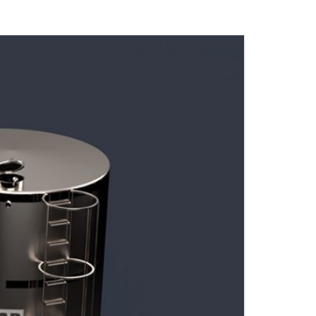
MATERIALES DE ACCESORIOS