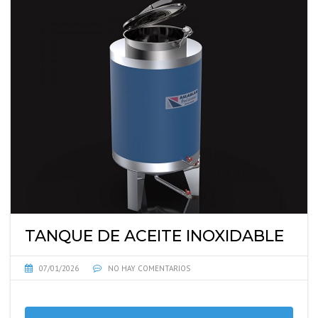
TANQUE DE ACEITE INOXIDABLE
07/01/2026
NO HAY COMENTARIOS