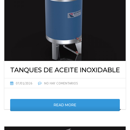
TANQUES DE ACEITE INOXIDABLE
07/01/2026
NO HAY COMENTARIOS
READ MORE