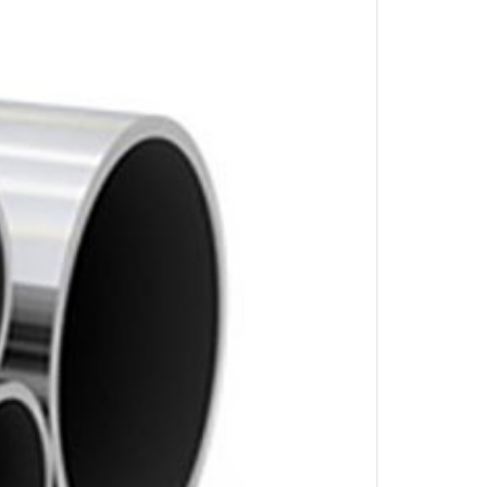
MATERIALES DE ACCESORIOS