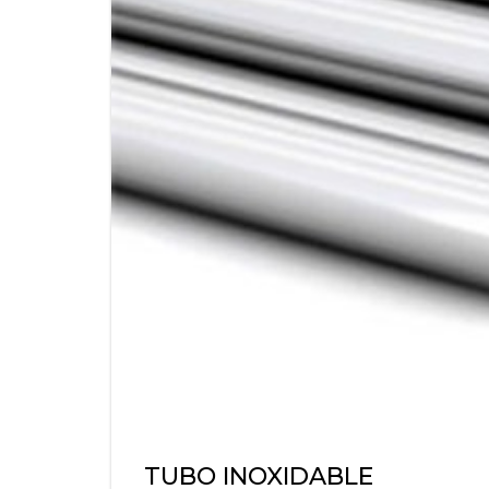
TUBO INOXIDABLE