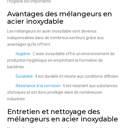
l’hygiène est importante.
Avantages des mélangeurs en
acier inoxydable
Les mélangeurs en acier inoxydable sont devenus
indispensables dans de nombreux secteurs grâce aux
avantages qu’ils offrent :
·
Hygiène :
L’acier inoxydable offre un environnement de
production hygiénique en empêchant la formation de
bactéries.
·
Durabilité :
Il est durable et résiste aux conditions difficiles.
·
Résistance à la corrosion :
Il est résistant aux substances
chimiques et est donc privilégié dans de nombreuses
industries.
Entretien et nettoyage des
mélangeurs en acier inoxydable