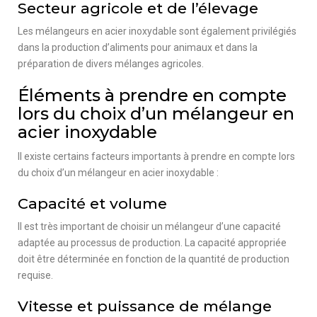
Secteur agricole et de l’élevage
Les mélangeurs en acier inoxydable sont également privilégiés
dans la production d’aliments pour animaux et dans la
préparation de divers mélanges agricoles.
Éléments à prendre en compte
lors du choix d’un mélangeur en
acier inoxydable
Il existe certains facteurs importants à prendre en compte lors
du choix d’un mélangeur en acier inoxydable :
Capacité et volume
Il est très important de choisir un mélangeur d’une capacité
adaptée au processus de production. La capacité appropriée
doit être déterminée en fonction de la quantité de production
requise.
Vitesse et puissance de mélange