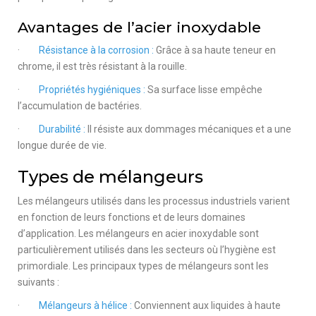
Avantages de l’acier inoxydable
·
Résistance à la corrosion :
Grâce à sa haute teneur en
chrome, il est très résistant à la rouille.
·
Propriétés hygiéniques :
Sa surface lisse empêche
l’accumulation de bactéries.
·
Durabilité :
Il résiste aux dommages mécaniques et a une
longue durée de vie.
Types de mélangeurs
Les mélangeurs utilisés dans les processus industriels varient
en fonction de leurs fonctions et de leurs domaines
d’application. Les mélangeurs en acier inoxydable sont
particulièrement utilisés dans les secteurs où l’hygiène est
primordiale. Les principaux types de mélangeurs sont les
suivants :
·
Mélangeurs à hélice :
Conviennent aux liquides à haute