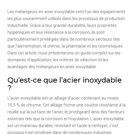
Les mélangeurs en acier inoxydable sont l’un des équipements
les plus couramment utilisés dans les processus de production
industrielle. Grâce à leur grande durabilité, leurs propriétés
hygiéniques et leur résistance à la corrosion, ils sont
particulièrement privilégiés dans de nombreux secteurs tels
que l’alimentation, la chimie, la pharmacie et les cosmétiques.
Dans cet article, nous présenterons un guide complet sur les
domaines d’application, les critères de sélection et les
avantages des mélangeurs en acier inoxydable.
Qu’est-ce que l’acier inoxydable
?
L’acier inoxydable est un alliage d’acier contenant au moins
10,5 % de chrome. Cet alliage forme une couche résistante à la
rouille sur la surface de l’acier, le protégeant ainsi des facteurs
externes tels que la corrosion et l’oxydation. L’acier inoxydable
est un matériau durable, résistant et facile à nettoyer, c’est
pourquoi il est privilégié dans de nombreuses industries.