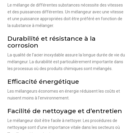
Le mélange de différentes substances nécessite des vitesses
et des puissances différentes. Un mélangeur avec une vitesse
et une puissance appropriées doit être préféré en fonction de
la substance à mélanger.
Durabilité et résistance à la
corrosion
La qualité de l’acier inoxydable assure la longue durée de vie du
mélangeur. La durabilité est particulièrement importante dans
les processus où des produits chimiques sont mélangés.
Efficacité énergétique
Les mélangeurs économes en énergie réduisent les coûts et
nuisent moins à l’environnement.
Facilité de nettoyage et d’entretien
Le mélangeur doit être facile à nettoyer. Les procédures de
nettoyage sont d’une importance vitale dans les secteurs où