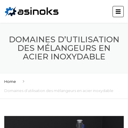
DOMAINES D’UTILISATION
DES MÉLANGEURS EN
ACIER INOXYDABLE
Home
Domaines d’utilisation des mélangeurs en acier inoxydable