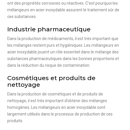
ont des propriétés corrosives ou réactives. C’est pourquoi les
mélangeurs en acier inoxydable assurent le traitement sûr de
ces substances.
Industrie pharmaceutique
Dans la production de médicaments, il est très important que
les mélanges restent purs et hygiéniques. Les mélangeurs en
acier inoxydable jouent un rôle essentiel dans le mélange des
substances pharmaceutiques dans les bonnes proportions et
dans la réduction du risque de contamination.
Cosmétiques et produits de
nettoyage
Dans la production de cosmétiques et de produits de
nettoyage, il est très important d’obtenir des mélanges
homogènes. Les mélangeurs en acier inoxydable sont
largement utilisés dans le processus de production de ces
produits.