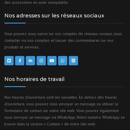
des accessoires en acier inoxydable.
Nos adresses sur les réseaux sociaux
Vous pouvez nous suivre sur nos comptes de réseaux sociaux, nous
contacter via nos comptes et laisser des commentaires sur nos
produits et services.
Nos horaires de travail
Nos heures d’ouverture sont les suivantes. En dehors des heures
d’ouverture, vous pouvez nous envoyer un message ou utiliser le
formulaire de contact sur notre site web. Vous pouvez également
nous envoyer un message via WhatsApp. Notre numéro WhatsApp se
trouve dans la section « Contact » de notre site web.