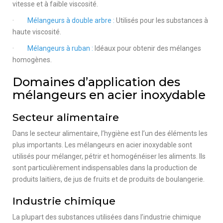
vitesse et à faible viscosité.
·
Mélangeurs à double arbre :
Utilisés pour les substances à
haute viscosité.
·
Mélangeurs à ruban :
Idéaux pour obtenir des mélanges
homogènes.
Domaines d’application des
mélangeurs en acier inoxydable
Secteur alimentaire
Dans le secteur alimentaire, l’hygiène est l’un des éléments les
plus importants. Les mélangeurs en acier inoxydable sont
utilisés pour mélanger, pétrir et homogénéiser les aliments. Ils
sont particulièrement indispensables dans la production de
produits laitiers, de jus de fruits et de produits de boulangerie.
Industrie chimique
La plupart des substances utilisées dans l’industrie chimique