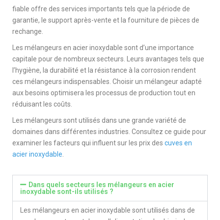
fiable offre des services importants tels que la période de
garantie, le support après-vente et la fourniture de pièces de
rechange.
Les mélangeurs en acier inoxydable sont d’une importance
capitale pour de nombreux secteurs. Leurs avantages tels que
l’hygiène, la durabilité et la résistance à la corrosion rendent
ces mélangeurs indispensables. Choisir un mélangeur adapté
aux besoins optimisera les processus de production tout en
réduisant les coûts.
Les mélangeurs sont utilisés dans une grande variété de
domaines dans différentes industries. Consultez ce guide pour
examiner les facteurs qui influent sur les prix des
cuves en
acier inoxydable
.
Dans quels secteurs les mélangeurs en acier
inoxydable sont-ils utilisés ?
Les mélangeurs en acier inoxydable sont utilisés dans de