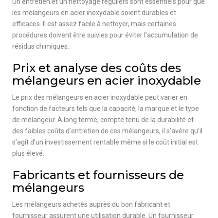
Un entretien et un nettoyage réguliers sont essentiels pour que
les mélangeurs en acier inoxydable soient durables et
efficaces. Il est assez facile à nettoyer, mais certaines
procédures doivent être suivies pour éviter l’accumulation de
résidus chimiques.
Prix et analyse des coûts des
mélangeurs en acier inoxydable
Le prix des mélangeurs en acier inoxydable peut varier en
fonction de facteurs tels que la capacité, la marque et le type
de mélangeur. À long terme, compte tenu de la durabilité et
des faibles coûts d’entretien de ces mélangeurs, il s’avère qu’il
s’agit d’un investissement rentable même si le coût initial est
plus élevé.
Fabricants et fournisseurs de
mélangeurs
Les mélangeurs achetés auprès du bon fabricant et
fournisseur assurent une utilisation durable. Un fournisseur