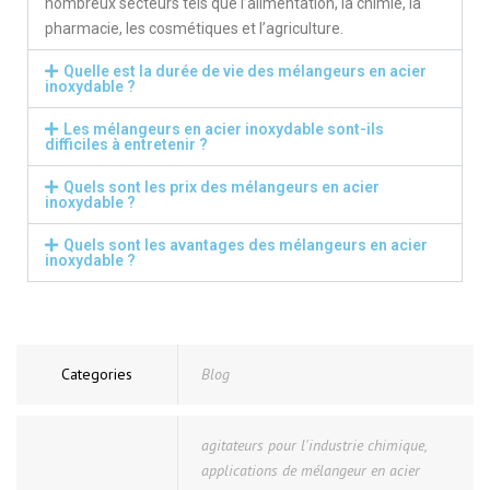
nombreux secteurs tels que l’alimentation, la chimie, la
pharmacie, les cosmétiques et l’agriculture.
Quelle est la durée de vie des mélangeurs en acier
inoxydable ?
Les mélangeurs en acier inoxydable sont-ils
difficiles à entretenir ?
Quels sont les prix des mélangeurs en acier
inoxydable ?
Quels sont les avantages des mélangeurs en acier
inoxydable ?
Categories
Blog
agitateurs pour l'industrie chimique
,
applications de mélangeur en acier