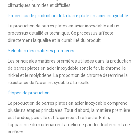
climatiques humides et difficiles.
Processus de production de la barre plate en acier inoxydable
La production de barres plates en acier inoxydable est un
processus détaillé et technique. Ce processus affecte
directement la qualité et la durabilité du produit.
Sélection des matières premières
Les principales matières premières utilisées dans la production
de barres plates en acier inoxydable sont le fer, le chrome, le
nickel et le molybdène. La proportion de chrome détermine la
résistance de l’acier inoxydable à la rouille.
Étapes de production
La production de barres plates en acier inoxydable comprend
plusieurs étapes principales. Tout d’abord, la matière première
est fondue, puis elle est façonnée et refroidie. Enfin,
l’apparence du matériau est améliorée par des traitements de
surface.