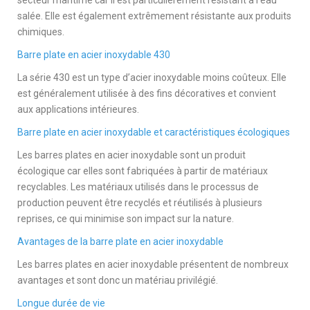
salée. Elle est également extrêmement résistante aux produits
chimiques.
Barre plate en acier inoxydable 430
La série 430 est un type d’acier inoxydable moins coûteux. Elle
est généralement utilisée à des fins décoratives et convient
aux applications intérieures.
Barre plate en acier inoxydable et caractéristiques écologiques
Les barres plates en acier inoxydable sont un produit
écologique car elles sont fabriquées à partir de matériaux
recyclables. Les matériaux utilisés dans le processus de
production peuvent être recyclés et réutilisés à plusieurs
reprises, ce qui minimise son impact sur la nature.
Avantages de la barre plate en acier inoxydable
Les barres plates en acier inoxydable présentent de nombreux
avantages et sont donc un matériau privilégié.
Longue durée de vie