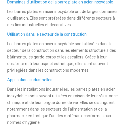
Domaines d’utilisation de la barre plate en acier inoxydable
Les barres plates en acier inoxydable ont de larges domaines
d’utilisation. Elles sont préférées dans différents secteurs à
des fins industrielles et décoratives.
Utilisation dans le secteur de la construction
Les barres plates en acier inoxydable sont utilisées dans le
secteur de la construction dans les éléments structurels des
bâtiments, les garde-corps et les escaliers. Grâce à leur
durabilité et à leur aspect esthétique, elles sont souvent
privilégiées dans les constructions modernes.
Applications industrielles
Dans les installations industrielles, les barres plates en acier
inoxydable sont souvent utilisées en raison de leur résistance
chimique et de leur longue durée de vie. Elles se distinguent
notamment dans les secteurs de l’alimentation et de la
pharmacie en tant que l’un des matériaux conformes aux
normes d’hygiène.