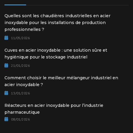
Quelles sont les chaudières industrielles en acier
inoxydable pour les installations de production
professionnelles ?
11/05/2026
Cuves en acier inoxydable : une solution sûre et
hygiénique pour le stockage industriel
21/01/2026
Comment choisir le meilleur mélangeur industriel en
acier inoxydable ?
13/01/2026
Réacteurs en acier inoxydable pour l’industrie
pharmaceutique
08/01/2026