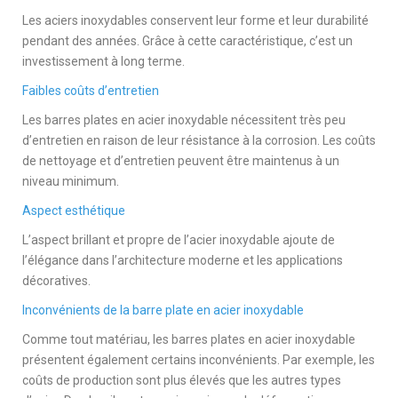
Les aciers inoxydables conservent leur forme et leur durabilité
pendant des années. Grâce à cette caractéristique, c’est un
investissement à long terme.
Faibles coûts d’entretien
Les barres plates en acier inoxydable nécessitent très peu
d’entretien en raison de leur résistance à la corrosion. Les coûts
de nettoyage et d’entretien peuvent être maintenus à un
niveau minimum.
Aspect esthétique
L’aspect brillant et propre de l’acier inoxydable ajoute de
l’élégance dans l’architecture moderne et les applications
décoratives.
Inconvénients de la barre plate en acier inoxydable
Comme tout matériau, les barres plates en acier inoxydable
présentent également certains inconvénients. Par exemple, les
coûts de production sont plus élevés que les autres types