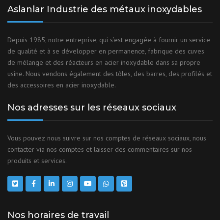
Aslanlar Industrie des métaux inoxydables
Depuis 1985, notre entreprise, qui s’est engagée à fournir un service
de qualité et à se développer en permanence, fabrique des cuves
de mélange et des réacteurs en acier inoxydable dans sa propre
usine. Nous vendons également des tôles, des barres, des profilés et
des accessoires en acier inoxydable.
Nos adresses sur les réseaux sociaux
Vous pouvez nous suivre sur nos comptes de réseaux sociaux, nous
contacter via nos comptes et laisser des commentaires sur nos
produits et services.
Nos horaires de travail