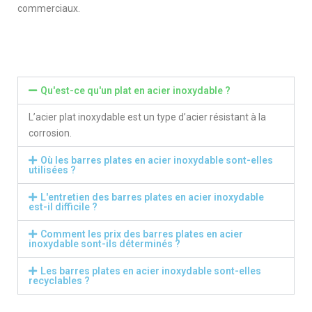
commerciaux.
Qu'est-ce qu'un plat en acier inoxydable ?
L’acier plat inoxydable est un type d’acier résistant à la
corrosion.
Où les barres plates en acier inoxydable sont-elles
utilisées ?
L'entretien des barres plates en acier inoxydable
est-il difficile ?
Comment les prix des barres plates en acier
inoxydable sont-ils déterminés ?
Les barres plates en acier inoxydable sont-elles
recyclables ?