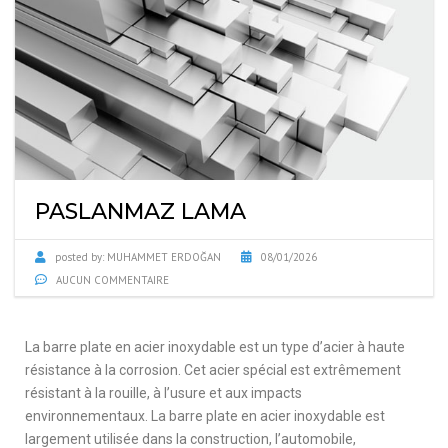
PASLANMAZ LAMA
posted by:
MUHAMMET ERDOĞAN
08/01/2026
AUCUN COMMENTAIRE
La barre plate en acier inoxydable est un type d’acier à haute
résistance à la corrosion. Cet acier spécial est extrêmement
résistant à la rouille, à l’usure et aux impacts
environnementaux. La barre plate en acier inoxydable est
largement utilisée dans la construction, l’automobile,