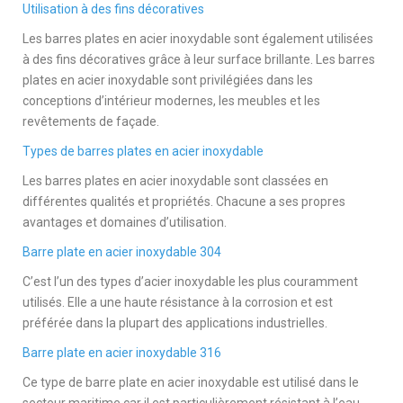
Utilisation à des fins décoratives
Les barres plates en acier inoxydable sont également utilisées
à des fins décoratives grâce à leur surface brillante. Les barres
plates en acier inoxydable sont privilégiées dans les
conceptions d’intérieur modernes, les meubles et les
revêtements de façade.
Types de barres plates en acier inoxydable
Les barres plates en acier inoxydable sont classées en
différentes qualités et propriétés. Chacune a ses propres
avantages et domaines d’utilisation.
Barre plate en acier inoxydable 304
C’est l’un des types d’acier inoxydable les plus couramment
utilisés. Elle a une haute résistance à la corrosion et est
préférée dans la plupart des applications industrielles.
Barre plate en acier inoxydable 316
Ce type de barre plate en acier inoxydable est utilisé dans le
secteur maritime car il est particulièrement résistant à l’eau