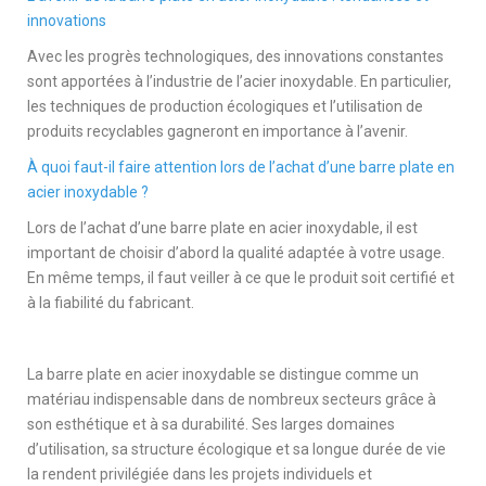
innovations
Avec les progrès technologiques, des innovations constantes
sont apportées à l’industrie de l’acier inoxydable. En particulier,
les techniques de production écologiques et l’utilisation de
produits recyclables gagneront en importance à l’avenir.
À quoi faut-il faire attention lors de l’achat d’une barre plate en
acier inoxydable ?
Lors de l’achat d’une barre plate en acier inoxydable, il est
important de choisir d’abord la qualité adaptée à votre usage.
En même temps, il faut veiller à ce que le produit soit certifié et
à la fiabilité du fabricant.
La barre plate en acier inoxydable se distingue comme un
matériau indispensable dans de nombreux secteurs grâce à
son esthétique et à sa durabilité. Ses larges domaines
d’utilisation, sa structure écologique et sa longue durée de vie
la rendent privilégiée dans les projets individuels et