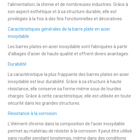
l’alimentation, la chimie et de nombreuses industries. Grâce à
son aspect esthétique et à sa structure durable, elle est
privilégiée à la fois à des fins fonctionnelles et décoratives.
Caractéristiques générales de la barre plate en acier
inoxydable
Les barres plates en acier inoxydable sont fabriquées à partir
d’alliages d’acier de haute qualité et offrent divers avantages.
Durabilité
La caractéristique la plus frappante des barres plates en acier
inoxydable est leur durabilité. Grâce à sa structure à haute
résistance, elle conserve sa forme même sous de lourdes
charges. Grâce à cette caractéristique, elle est utilisée en toute
sécurité dans les grandes structures.
Résistance à la corrosion
L’élément chrome dans la composition de l’acier inoxydable
permet au matériau de résister à la corrosion. Il peut être utilisé
sans rouiller pendant longtemps, même dans des conditions