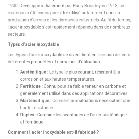
1900. Développé initialement par Harry Brearley en 1913, ce
matériau a été conçu pour être utilisé notamment dans la
production d’armes et les domaines industriels. Au fil du temps,
l’acier inoxydable s’est rapidement répandu dans de nombreux
secteurs.
Types d’acier inoxydable
Les types d’acier inoxydable se diversifient en fonction de leurs
différentes propriétés et domaines d’utilisation :
Austénitique :
Le type le plus courant, résistant à la
corrosion et aux hautes températures.
Ferritique :
Connu pour sa faible teneur en carbone et
généralement utilisé dans des applications décoratives.
Martensitique :
Convient aux situations nécessitant une
haute résistance.
Duplex :
Combine les avantages de l’acier austénitique
et ferritique.
Comment l’acier inoxydable est-il fabriqué ?