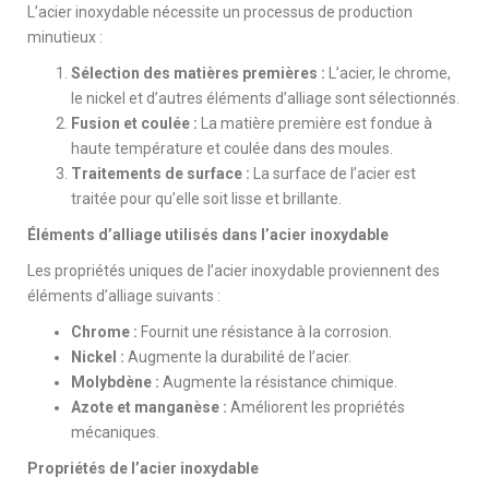
L’acier inoxydable nécessite un processus de production
minutieux :
Sélection des matières premières :
L’acier, le chrome,
le nickel et d’autres éléments d’alliage sont sélectionnés.
Fusion et coulée :
La matière première est fondue à
haute température et coulée dans des moules.
Traitements de surface :
La surface de l’acier est
traitée pour qu’elle soit lisse et brillante.
Éléments d’alliage utilisés dans l’acier inoxydable
Les propriétés uniques de l’acier inoxydable proviennent des
éléments d’alliage suivants :
Chrome :
Fournit une résistance à la corrosion.
Nickel :
Augmente la durabilité de l’acier.
Molybdène :
Augmente la résistance chimique.
Azote et manganèse :
Améliorent les propriétés
mécaniques.
Propriétés de l’acier inoxydable