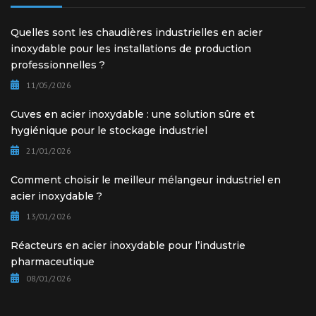
Quelles sont les chaudières industrielles en acier
inoxydable pour les installations de production
professionnelles ?
11/05/2026
Cuves en acier inoxydable : une solution sûre et
hygiénique pour le stockage industriel
21/01/2026
Comment choisir le meilleur mélangeur industriel en
acier inoxydable ?
13/01/2026
Réacteurs en acier inoxydable pour l’industrie
pharmaceutique
08/01/2026