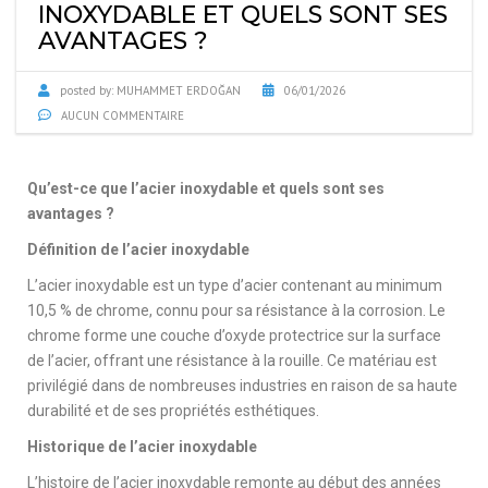
INOXYDABLE ET QUELS SONT SES
AVANTAGES ?
posted by:
MUHAMMET ERDOĞAN
06/01/2026
AUCUN COMMENTAIRE
Qu’est-ce que l’acier inoxydable et quels sont ses
avantages ?
Définition de l’acier inoxydable
L’acier inoxydable est un type d’acier contenant au minimum
10,5 % de chrome, connu pour sa résistance à la corrosion. Le
chrome forme une couche d’oxyde protectrice sur la surface
de l’acier, offrant une résistance à la rouille. Ce matériau est
privilégié dans de nombreuses industries en raison de sa haute
durabilité et de ses propriétés esthétiques.
Historique de l’acier inoxydable
L’histoire de l’acier inoxydable remonte au début des années