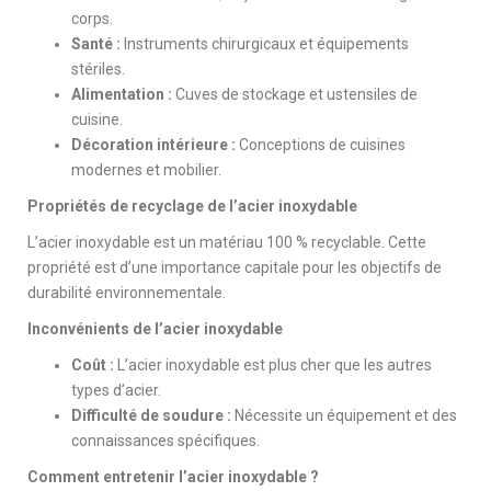
corps.
Santé :
Instruments chirurgicaux et équipements
stériles.
Alimentation :
Cuves de stockage et ustensiles de
cuisine.
Décoration intérieure :
Conceptions de cuisines
modernes et mobilier.
Propriétés de recyclage de l’acier inoxydable
L’acier inoxydable est un matériau 100 % recyclable. Cette
propriété est d’une importance capitale pour les objectifs de
durabilité environnementale.
Inconvénients de l’acier inoxydable
Coût :
L’acier inoxydable est plus cher que les autres
types d’acier.
Difficulté de soudure :
Nécessite un équipement et des
connaissances spécifiques.
Comment entretenir l’acier inoxydable ?