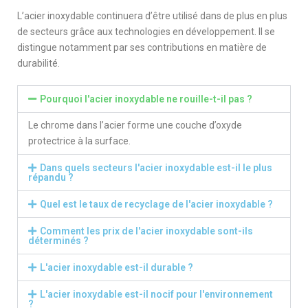
L’acier inoxydable continuera d’être utilisé dans de plus en plus
de secteurs grâce aux technologies en développement. Il se
distingue notamment par ses contributions en matière de
durabilité.
Pourquoi l'acier inoxydable ne rouille-t-il pas ?
Le chrome dans l’acier forme une couche d’oxyde
protectrice à la surface.
Dans quels secteurs l'acier inoxydable est-il le plus
répandu ?
Quel est le taux de recyclage de l'acier inoxydable ?
Comment les prix de l'acier inoxydable sont-ils
déterminés ?
L'acier inoxydable est-il durable ?
L'acier inoxydable est-il nocif pour l'environnement
?