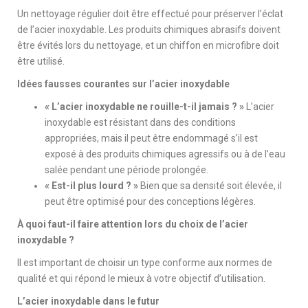
Un nettoyage régulier doit être effectué pour préserver l’éclat
de l’acier inoxydable. Les produits chimiques abrasifs doivent
être évités lors du nettoyage, et un chiffon en microfibre doit
être utilisé.
Idées fausses courantes sur l’acier inoxydable
« L’acier inoxydable ne rouille-t-il jamais ? »
L’acier
inoxydable est résistant dans des conditions
appropriées, mais il peut être endommagé s’il est
exposé à des produits chimiques agressifs ou à de l’eau
salée pendant une période prolongée.
« Est-il plus lourd ? »
Bien que sa densité soit élevée, il
peut être optimisé pour des conceptions légères.
À quoi faut-il faire attention lors du choix de l’acier
inoxydable ?
Il est important de choisir un type conforme aux normes de
qualité et qui répond le mieux à votre objectif d’utilisation.
L’acier inoxydable dans le futur