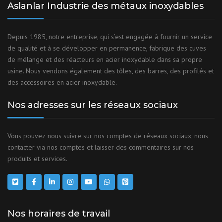
Aslanlar Industrie des métaux inoxydables
Depuis 1985, notre entreprise, qui s’est engagée à fournir un service
de qualité et à se développer en permanence, fabrique des cuves
de mélange et des réacteurs en acier inoxydable dans sa propre
usine. Nous vendons également des tôles, des barres, des profilés et
des accessoires en acier inoxydable.
Nos adresses sur les réseaux sociaux
Vous pouvez nous suivre sur nos comptes de réseaux sociaux, nous
contacter via nos comptes et laisser des commentaires sur nos
produits et services.
Nos horaires de travail