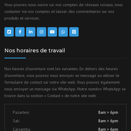
Vous pouvez nous suivre sur nos comptes de réseaux sociaux, nous
contacter via nos comptes et laisser des commentaires sur nos
produits et services.
Nos horaires de travail
Nos heures d’ouverture sont les suivantes. En dehors des heures
d’ouverture, vous pouvez nous envoyer un message ou utiliser le
formulaire de contact sur notre site web. Vous pouvez également
nous envoyer un message via WhatsApp. Notre numéro WhatsApp se
trouve dans la section « Contact » de notre site web.
Pazartesi
8am > 6pm
Salı
8am > 6pm
Çarşamba
8am > 6pm