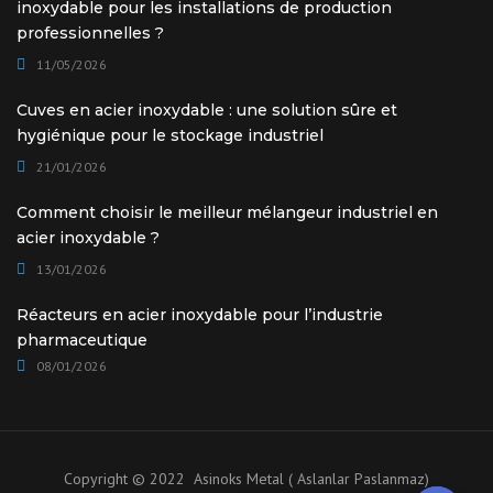
inoxydable pour les installations de production
professionnelles ?
11/05/2026
Cuves en acier inoxydable : une solution sûre et
hygiénique pour le stockage industriel
21/01/2026
Comment choisir le meilleur mélangeur industriel en
acier inoxydable ?
13/01/2026
Réacteurs en acier inoxydable pour l’industrie
pharmaceutique
08/01/2026
Copyright © 2022 Asinoks Metal ( Aslanlar Paslanmaz)