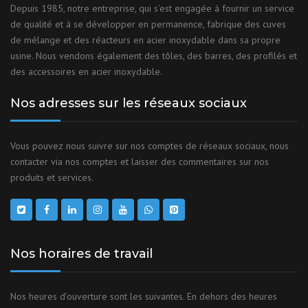
Depuis 1985, notre entreprise, qui s’est engagée à fournir un service
de qualité et à se développer en permanence, fabrique des cuves
de mélange et des réacteurs en acier inoxydable dans sa propre
usine. Nous vendons également des tôles, des barres, des profilés et
des accessoires en acier inoxydable.
Nos adresses sur les réseaux sociaux
Vous pouvez nous suivre sur nos comptes de réseaux sociaux, nous
contacter via nos comptes et laisser des commentaires sur nos
produits et services.
Nos horaires de travail
Nos heures d’ouverture sont les suivantes. En dehors des heures