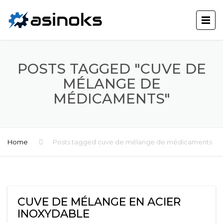
POSTS TAGGED "CUVE DE
MÉLANGE DE
MÉDICAMENTS"
Home
Posts tagged cuve de mélange de médicaments
CUVE DE MÉLANGE EN ACIER
INOXYDABLE