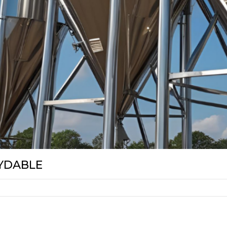
XYDABLE