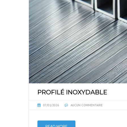
PROFILÉ INOXYDABLE
07/01/2026
AUCUN COMMENTAIRE
READ MORE