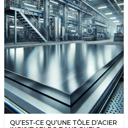
QU’EST-CE QU’UNE TÔLE D’ACIER