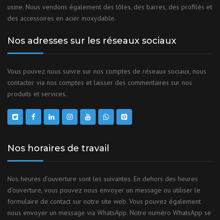
usine. Nous vendons également des tôles, des barres, des profilés et
des accessoires en acier inoxydable.
Nos adresses sur les réseaux sociaux
Vous pouvez nous suivre sur nos comptes de réseaux sociaux, nous
contacter via nos comptes et laisser des commentaires sur nos
produits et services.
Nos horaires de travail
Nos heures d’ouverture sont les suivantes. En dehors des heures
d’ouverture, vous pouvez nous envoyer un message ou utiliser le
formulaire de contact sur notre site web. Vous pouvez également
nous envoyer un message via WhatsApp. Notre numéro WhatsApp se