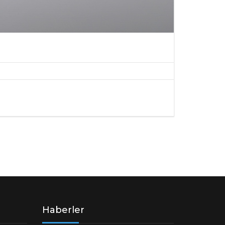
Haberler