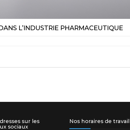
DANS L’INDUSTRIE PHARMACEUTIQUE
dresses sur les
Nos horaires de travail
ux sociaux