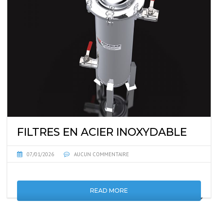
FILTRES EN ACIER INOXYDABLE
07/01/2026
AUCUN COMMENTAIRE
READ MORE