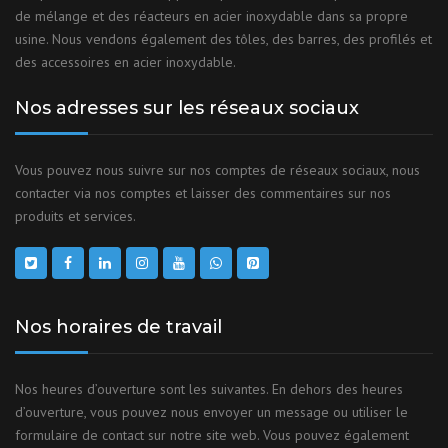
de mélange et des réacteurs en acier inoxydable dans sa propre
usine. Nous vendons également des tôles, des barres, des profilés et
des accessoires en acier inoxydable.
Nos adresses sur les réseaux sociaux
Vous pouvez nous suivre sur nos comptes de réseaux sociaux, nous
contacter via nos comptes et laisser des commentaires sur nos
produits et services.
Nos horaires de travail
Nos heures d’ouverture sont les suivantes. En dehors des heures
d’ouverture, vous pouvez nous envoyer un message ou utiliser le
formulaire de contact sur notre site web. Vous pouvez également