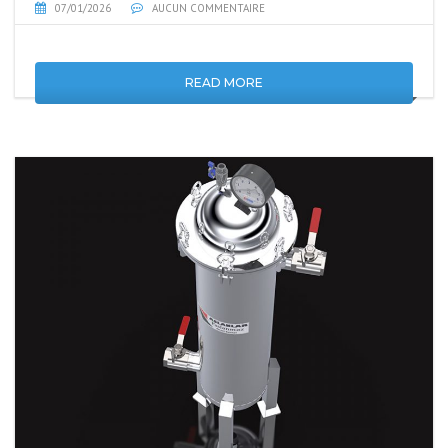
07/01/2026
AUCUN COMMENTAIRE
READ MORE