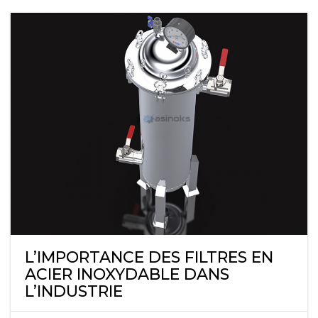
L’IMPORTANCE DES FILTRES EN
ACIER INOXYDABLE DANS
L’INDUSTRIE