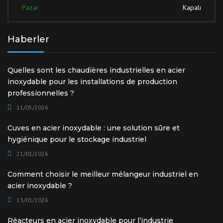
Pazar
Kapalı
Haberler
Quelles sont les chaudières industrielles en acier
inoxydable pour les installations de production
professionnelles ?
11/05/2026
Cuves en acier inoxydable : une solution sûre et
hygiénique pour le stockage industriel
21/01/2026
Comment choisir le meilleur mélangeur industriel en
acier inoxydable ?
13/01/2026
Réacteurs en acier inoxydable pour l’industrie