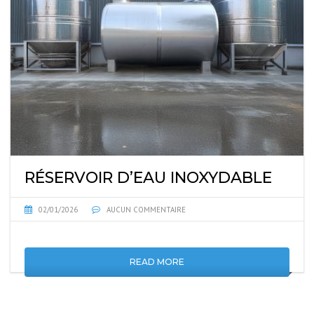
RÉSERVOIR D’EAU INOXYDABLE
02/01/2026
AUCUN COMMENTAIRE
READ MORE