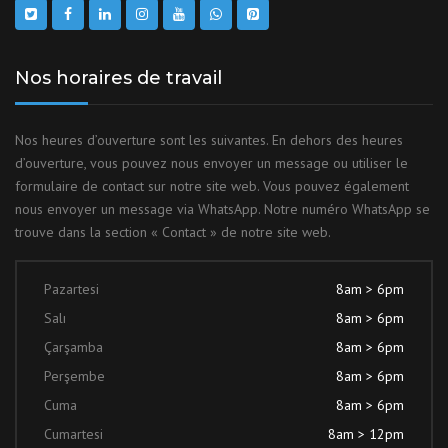
Nos horaires de travail
Nos heures d’ouverture sont les suivantes. En dehors des heures
d’ouverture, vous pouvez nous envoyer un message ou utiliser le
formulaire de contact sur notre site web. Vous pouvez également
nous envoyer un message via WhatsApp. Notre numéro WhatsApp se
trouve dans la section « Contact » de notre site web.
Pazartesi
8am > 6pm
Salı
8am > 6pm
Çarşamba
8am > 6pm
Perşembe
8am > 6pm
Cuma
8am > 6pm
Cumartesi
8am > 12pm