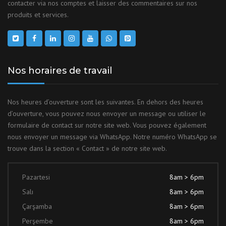
contacter via nos comptes et laisser des commentaires sur nos
produits et services.
Nos horaires de travail
Nos heures d’ouverture sont les suivantes. En dehors des heures
d’ouverture, vous pouvez nous envoyer un message ou utiliser le
formulaire de contact sur notre site web. Vous pouvez également
nous envoyer un message via WhatsApp. Notre numéro WhatsApp se
trouve dans la section « Contact » de notre site web.
Pazartesi
8am > 6pm
Salı
8am > 6pm
Çarşamba
8am > 6pm
Perşembe
8am > 6pm