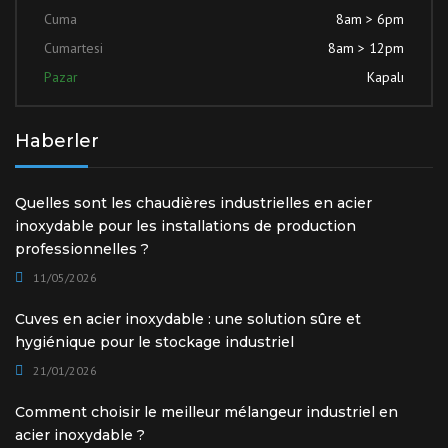
Cuma
8am > 6pm
Cumartesi
8am > 12pm
Pazar
Kapalı
Haberler
Quelles sont les chaudières industrielles en acier
inoxydable pour les installations de production
professionnelles ?
11/05/2026
Cuves en acier inoxydable : une solution sûre et
hygiénique pour le stockage industriel
21/01/2026
Comment choisir le meilleur mélangeur industriel en
acier inoxydable ?