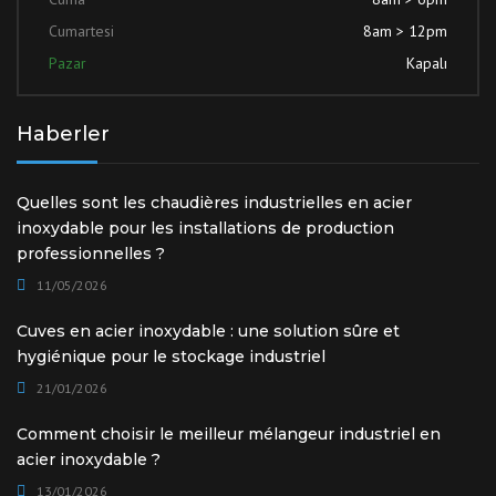
Cumartesi
8am > 12pm
Pazar
Kapalı
Haberler
Quelles sont les chaudières industrielles en acier
inoxydable pour les installations de production
professionnelles ?
11/05/2026
Cuves en acier inoxydable : une solution sûre et
hygiénique pour le stockage industriel
21/01/2026
Comment choisir le meilleur mélangeur industriel en
acier inoxydable ?
13/01/2026