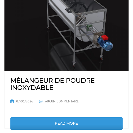
MÉLANGEUR DE POUDRE
INOXYDABLE
07/01/2026
AUCUN COMMENTAIRE
READ MORE