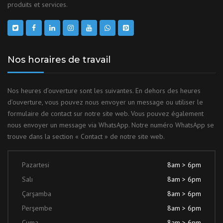
produits et services.
Nos horaires de travail
Nos heures d’ouverture sont les suivantes. En dehors des heures
d’ouverture, vous pouvez nous envoyer un message ou utiliser le
formulaire de contact sur notre site web. Vous pouvez également
nous envoyer un message via WhatsApp. Notre numéro WhatsApp se
trouve dans la section « Contact » de notre site web.
Pazartesi
8am > 6pm
Salı
8am > 6pm
Çarşamba
8am > 6pm
Perşembe
8am > 6pm
Cuma
8am > 6pm