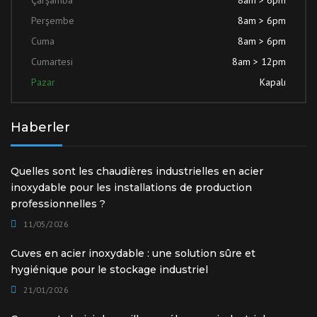
Perşembe
8am > 6pm
Cuma
8am > 6pm
Cumartesi
8am > 12pm
Pazar
Kapalı
Haberler
Quelles sont les chaudières industrielles en acier
inoxydable pour les installations de production
professionnelles ?
11/05/2026
Cuves en acier inoxydable : une solution sûre et
hygiénique pour le stockage industriel
21/01/2026