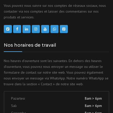
Vous pouvez nous suivre sur nos comptes de réseaux sociaux, nous
contacter via nos comptes et laisser des commentaires sur nos
produits et services.
Nos horaires de travail
Nos heures d’ouverture sont les suivantes. En dehors des heures
d’ouverture, vous pouvez nous envoyer un message ou utiliser le
formulaire de contact sur notre site web. Vous pouvez également
nous envoyer un message via WhatsApp. Notre numéro WhatsApp se
trouve dans la section « Contact » de notre site web.
Pazartesi
8am > 6pm
Salı
8am > 6pm
Çarşamba
8am > 6pm