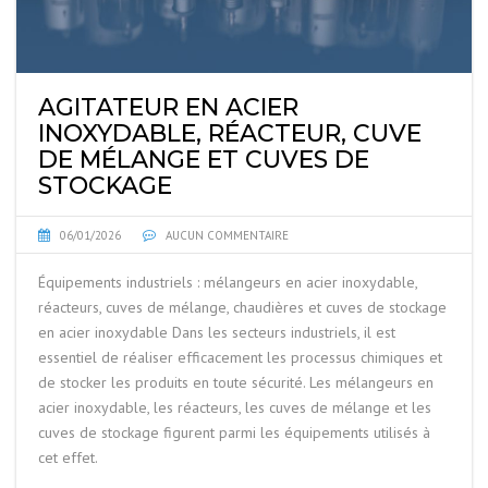
AGITATEUR EN ACIER
INOXYDABLE, RÉACTEUR, CUVE
DE MÉLANGE ET CUVES DE
STOCKAGE
06/01/2026
AUCUN COMMENTAIRE
Équipements industriels : mélangeurs en acier inoxydable,
réacteurs, cuves de mélange, chaudières et cuves de stockage
en acier inoxydable Dans les secteurs industriels, il est
essentiel de réaliser efficacement les processus chimiques et
de stocker les produits en toute sécurité. Les mélangeurs en
acier inoxydable, les réacteurs, les cuves de mélange et les
cuves de stockage figurent parmi les équipements utilisés à
cet effet.