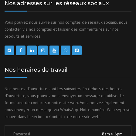
Nos adresses sur les réseaux sociaux
Vous pouvez nous suivre sur nos comptes de réseaux sociaux, nous
contacter via nos comptes et laisser des commentaires sur nos
produits et services.
Nos horaires de travail
Nos heures d’ouverture sont les suivantes. En dehors des heures
d’ouverture, vous pouvez nous envoyer un message ou utiliser le
formulaire de contact sur notre site web. Vous pouvez également
nous envoyer un message via WhatsApp. Notre numéro WhatsApp se
trouve dans la section « Contact » de notre site web.
Pazartesi
8am > 6pm