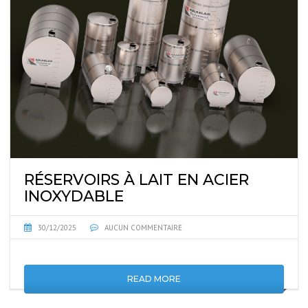
RÉSERVOIRS À LAIT EN ACIER
INOXYDABLE
30/12/2025
AUCUN COMMENTAIRE
READ MORE