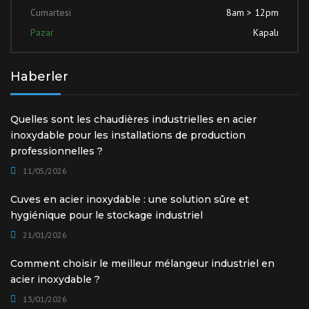
Cumartesi
8am > 12pm
Pazar
Kapalı
Haberler
Quelles sont les chaudières industrielles en acier
inoxydable pour les installations de production
professionnelles ?
11/05/2026
Cuves en acier inoxydable : une solution sûre et
hygiénique pour le stockage industriel
21/01/2026
Comment choisir le meilleur mélangeur industriel en
acier inoxydable ?
13/01/2026