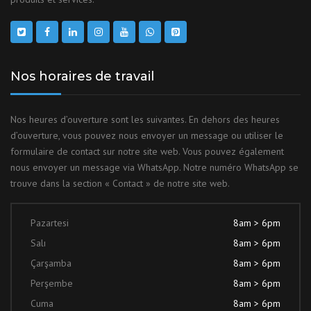
Nos horaires de travail
Nos heures d’ouverture sont les suivantes. En dehors des heures
d’ouverture, vous pouvez nous envoyer un message ou utiliser le
formulaire de contact sur notre site web. Vous pouvez également
nous envoyer un message via WhatsApp. Notre numéro WhatsApp se
trouve dans la section « Contact » de notre site web.
Pazartesi
8am > 6pm
Salı
8am > 6pm
Çarşamba
8am > 6pm
Perşembe
8am > 6pm
Cuma
8am > 6pm