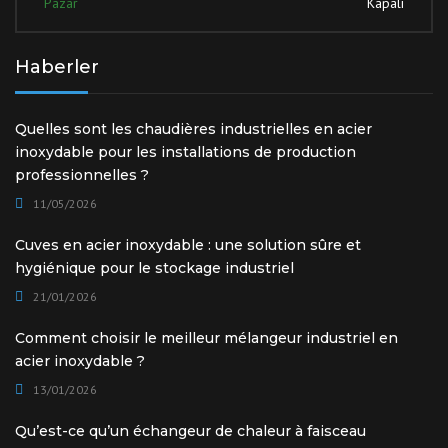
Pazar
Kapalı
Haberler
Quelles sont les chaudières industrielles en acier
inoxydable pour les installations de production
professionnelles ?
11/05/2026
Cuves en acier inoxydable : une solution sûre et
hygiénique pour le stockage industriel
21/01/2026
Comment choisir le meilleur mélangeur industriel en
acier inoxydable ?
13/01/2026
Qu’est-ce qu’un échangeur de chaleur à faisceau