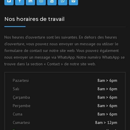
Nos horaires de travail
Nos heures d’ouverture sont les suivantes. En dehors des heures
d’ouverture, vous pouvez nous envoyer un message ou utiliser le
formulaire de contact sur notre site web. Vous pouvez également
nous envoyer un message via WhatsApp. Notre numéro WhatsApp se
trouve dans la section « Contact » de notre site web.
Pazartesi
8am > 6pm
Salı
8am > 6pm
Çarşamba
8am > 6pm
Perşembe
8am > 6pm
Cuma
8am > 6pm
Cumartesi
8am > 12pm