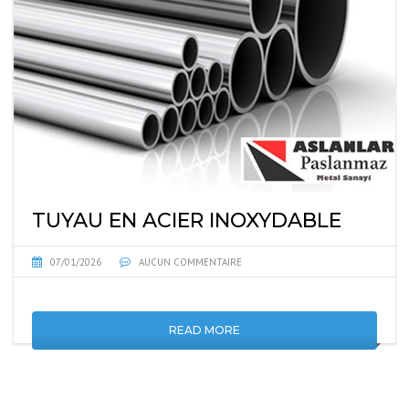
TUYAU EN ACIER INOXYDABLE
07/01/2026
AUCUN COMMENTAIRE
READ MORE