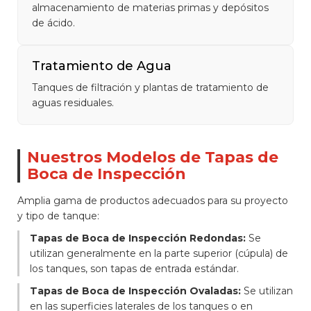
almacenamiento de materias primas y depósitos
de ácido.
Tratamiento de Agua
Tanques de filtración y plantas de tratamiento de
aguas residuales.
Nuestros Modelos de Tapas de
Boca de Inspección
Amplia gama de productos adecuados para su proyecto
y tipo de tanque:
Tapas de Boca de Inspección Redondas:
Se
utilizan generalmente en la parte superior (cúpula) de
los tanques, son tapas de entrada estándar.
Tapas de Boca de Inspección Ovaladas:
Se utilizan
en las superficies laterales de los tanques o en