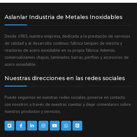
Aslanlar Industria de Metales Inoxidables
Desde 1985, nuestra empresa, dedicada a la prestación de servicios
de calidad y al desarrollo continuo, fabrica tanques de mezcla y
reactores de acero inoxidable en su propia fábrica. Además,
comercializamos chapas, laminados, barras, perfiles y accesorios de
acero inoxidable.
Nuestras direcciones en las redes sociales
Puede seguirnos en nuestras redes sociales, ponerse en contacto
con nosotros a través de nuestras cuentas y dejar comentarios sobre
nuestros productos y servicios.