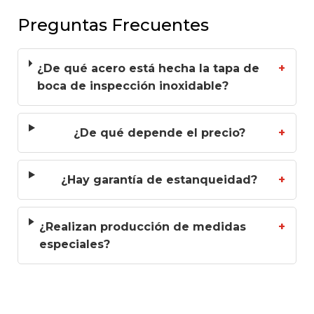
Preguntas Frecuentes
¿De qué acero está hecha la tapa de
+
boca de inspección inoxidable?
¿De qué depende el precio?
+
¿Hay garantía de estanqueidad?
+
¿Realizan producción de medidas
+
especiales?