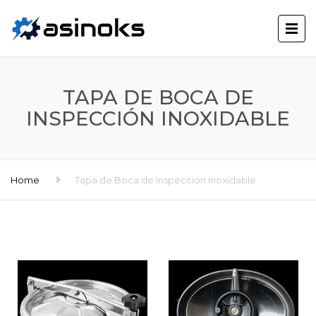
TAPA DE BOCA DE
INSPECCIÓN INOXIDABLE
Home
Tapa de Boca de Inspección Inoxidable