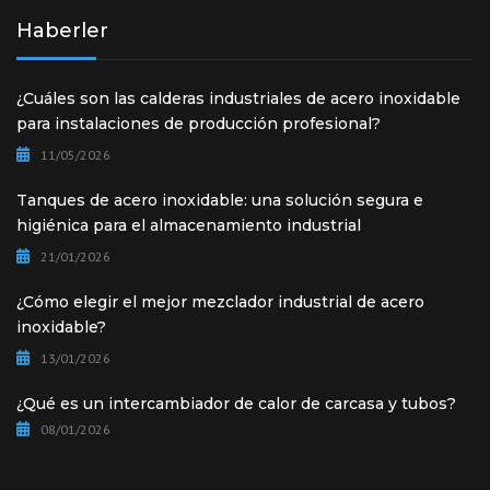
Haberler
¿Cuáles son las calderas industriales de acero inoxidable
para instalaciones de producción profesional?
11/05/2026
Tanques de acero inoxidable: una solución segura e
higiénica para el almacenamiento industrial
21/01/2026
¿Cómo elegir el mejor mezclador industrial de acero
inoxidable?
13/01/2026
¿Qué es un intercambiador de calor de carcasa y tubos?
08/01/2026