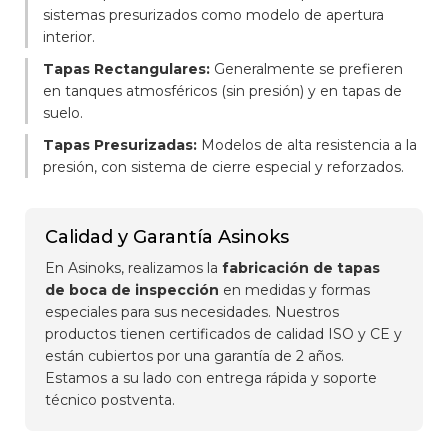
sistemas presurizados como modelo de apertura
interior.
Tapas Rectangulares:
Generalmente se prefieren
en tanques atmosféricos (sin presión) y en tapas de
suelo.
Tapas Presurizadas:
Modelos de alta resistencia a la
presión, con sistema de cierre especial y reforzados.
Calidad y Garantía Asinoks
En Asinoks, realizamos la
fabricación de tapas
de boca de inspección
en medidas y formas
especiales para sus necesidades. Nuestros
productos tienen certificados de calidad ISO y CE y
están cubiertos por una garantía de 2 años.
Estamos a su lado con entrega rápida y soporte
técnico postventa.