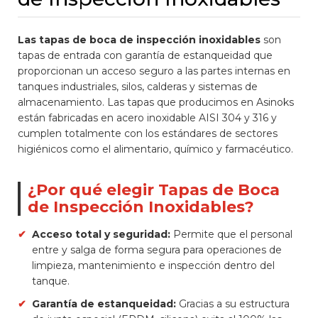
Las tapas de boca de inspección inoxidables
son
tapas de entrada con garantía de estanqueidad que
proporcionan un acceso seguro a las partes internas en
tanques industriales, silos, calderas y sistemas de
almacenamiento. Las tapas que producimos en Asinoks
están fabricadas en acero inoxidable AISI 304 y 316 y
cumplen totalmente con los estándares de sectores
higiénicos como el alimentario, químico y farmacéutico.
¿Por qué elegir Tapas de Boca
de Inspección Inoxidables?
✔
Acceso total y seguridad:
Permite que el personal
entre y salga de forma segura para operaciones de
limpieza, mantenimiento e inspección dentro del
tanque.
✔
Garantía de estanqueidad:
Gracias a su estructura