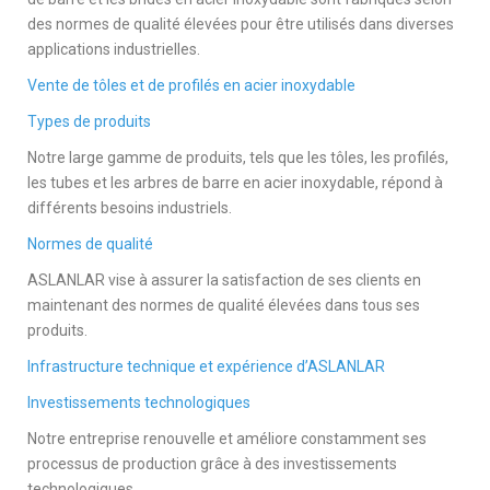
des normes de qualité élevées pour être utilisés dans diverses
applications industrielles.
Vente de tôles et de profilés en acier inoxydable
Types de produits
Notre large gamme de produits, tels que les tôles, les profilés,
les tubes et les arbres de barre en acier inoxydable, répond à
différents besoins industriels.
Normes de qualité
ASLANLAR vise à assurer la satisfaction de ses clients en
maintenant des normes de qualité élevées dans tous ses
produits.
Infrastructure technique et expérience d’ASLANLAR
Investissements technologiques
Notre entreprise renouvelle et améliore constamment ses
processus de production grâce à des investissements
technologiques.