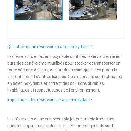
Qu’est-ce qu’un réservoir en acier inoxydable ?
Les réservoirs en acier inoxydable sont des réservoirs en acier
durables généralement utilisés pour stocker et transporter en
toute sécurité de l’eau, des produits chimiques, des produits
alimentaires et d’autres liquides. Ces réservoirs sont fabriqués
en acier inoxydable et offrent des solutions durables,
hygiéniques et respectueuses de l’environnement.
Importance des réservoirs en acier inoxydable
Les réservoirs en acier inoxydable jouent un rôle important
dans les applications industrielles et domestiques. Ils sont