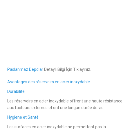
Paslanmaz Depolar
Detaylı Bilgi İçin Tıklayınız.
Avantages des réservoirs en acier inoxydable
Durabilité
Les réservoirs en acier inoxydable offrent une haute résistance
aux facteurs externes et ont une longue durée de vie.
Hygiène et Santé
Les surfaces en acier inoxydable ne permettent pas la