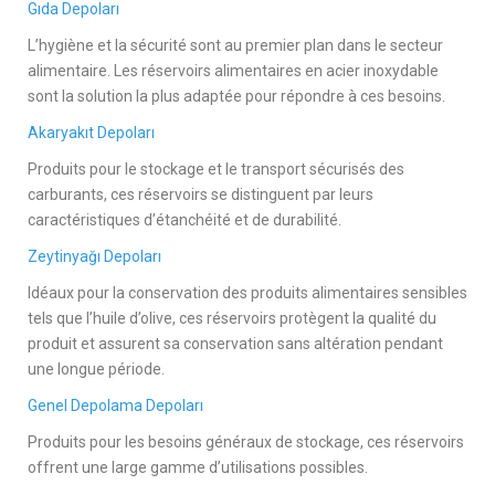
Gıda Depoları
L’hygiène et la sécurité sont au premier plan dans le secteur
alimentaire. Les réservoirs alimentaires en acier inoxydable
sont la solution la plus adaptée pour répondre à ces besoins.
Akaryakıt Depoları
Produits pour le stockage et le transport sécurisés des
carburants, ces réservoirs se distinguent par leurs
caractéristiques d’étanchéité et de durabilité.
Zeytinyağı Depoları
Idéaux pour la conservation des produits alimentaires sensibles
tels que l’huile d’olive, ces réservoirs protègent la qualité du
produit et assurent sa conservation sans altération pendant
une longue période.
Genel Depolama Depoları
Produits pour les besoins généraux de stockage, ces réservoirs
offrent une large gamme d’utilisations possibles.