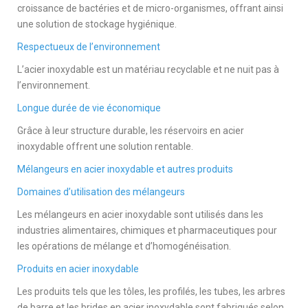
croissance de bactéries et de micro-organismes, offrant ainsi
une solution de stockage hygiénique.
Respectueux de l’environnement
L’acier inoxydable est un matériau recyclable et ne nuit pas à
l’environnement.
Longue durée de vie économique
Grâce à leur structure durable, les réservoirs en acier
inoxydable offrent une solution rentable.
Mélangeurs en acier inoxydable et autres produits
Domaines d’utilisation des mélangeurs
Les mélangeurs en acier inoxydable sont utilisés dans les
industries alimentaires, chimiques et pharmaceutiques pour
les opérations de mélange et d’homogénéisation.
Produits en acier inoxydable
Les produits tels que les tôles, les profilés, les tubes, les arbres
de barre et les brides en acier inoxydable sont fabriqués selon