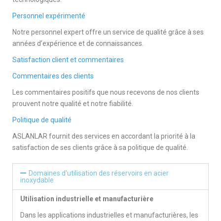
Personnel expérimenté
Notre personnel expert offre un service de qualité grâce à ses
années d’expérience et de connaissances.
Satisfaction client et commentaires
Commentaires des clients
Les commentaires positifs que nous recevons de nos clients
prouvent notre qualité et notre fiabilité.
Politique de qualité
ASLANLAR fournit des services en accordant la priorité à la
satisfaction de ses clients grâce à sa politique de qualité.
Domaines d'utilisation des réservoirs en acier
inoxydable
Utilisation industrielle et manufacturière
Dans les applications industrielles et manufacturières, les