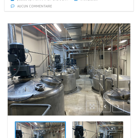
AUCUN COMMENTAIRE