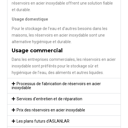
réservoirs en acier inoxydable offrent une solution fiable
et durable.
Usage domestique
Pour le stockage de l’eau et d’autres besoins dans les
maisons, les réservoirs en acier inoxydable sont une
alternative hygiénique et durable.
Usage commercial
Dans les entreprises commerciales, les réservoirs en acier
inoxydable sont préférés pour le stockage sûr et
hygiénique de l’eau, des aliments et autres liquides.
Processus de fabrication de réservoirs en acier
inoxydable
Services d'entretien et de réparation
Prix des réservoirs en acier inoxydable
Les plans futurs d'ASLANLAR