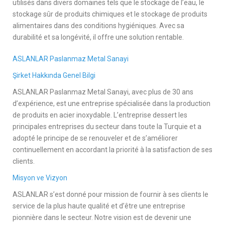
utilisés dans divers domaines tels que le stockage de l’eau, le
stockage sûr de produits chimiques et le stockage de produits
alimentaires dans des conditions hygiéniques. Avec sa
durabilité et sa longévité, il offre une solution rentable.
ASLANLAR Paslanmaz Metal Sanayi
Şirket Hakkında Genel Bilgi
ASLANLAR Paslanmaz Metal Sanayi, avec plus de 30 ans
d’expérience, est une entreprise spécialisée dans la production
de produits en acier inoxydable. L’entreprise dessert les
principales entreprises du secteur dans toute la Turquie et a
adopté le principe de se renouveler et de s’améliorer
continuellement en accordant la priorité à la satisfaction de ses
clients.
Misyon ve Vizyon
ASLANLAR s’est donné pour mission de fournir à ses clients le
service de la plus haute qualité et d’être une entreprise
pionnière dans le secteur. Notre vision est de devenir une