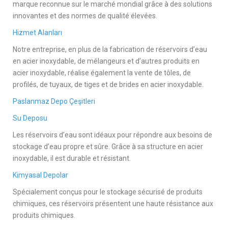
marque reconnue sur le marché mondial grâce à des solutions
innovantes et des normes de qualité élevées.
Hizmet Alanları
Notre entreprise, en plus de la fabrication de réservoirs d’eau
en acier inoxydable, de mélangeurs et d’autres produits en
acier inoxydable, réalise également la vente de tôles, de
profilés, de tuyaux, de tiges et de brides en acier inoxydable.
Paslanmaz Depo Çeşitleri
Su Deposu
Les réservoirs d’eau sont idéaux pour répondre aux besoins de
stockage d’eau propre et sûre. Grâce à sa structure en acier
inoxydable, il est durable et résistant.
Kimyasal Depolar
Spécialement conçus pour le stockage sécurisé de produits
chimiques, ces réservoirs présentent une haute résistance aux
produits chimiques.