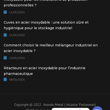
professionnelles ?
11/05/2026
Cuves en acier inoxydable : une solution sûre et
hygiénique pour le stockage industriel
21/01/2026
Comment choisir le meilleur mélangeur industriel en
acier inoxydable ?
13/01/2026
Réacteurs en acier inoxydable pour l’industrie
pharmaceutique
08/01/2026
Copyright © 2022 Asinoks Metal ( Aslanlar Paslanmaz)