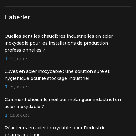
Haberler
Quelles sont les chaudières industrielles en acier
inoxydable pour les installations de production
professionnelles ?
11/05/2026
Cuves en acier inoxydable : une solution sûre et
hygiénique pour le stockage industriel
21/01/2026
Comment choisir le meilleur mélangeur industriel en
acier inoxydable ?
13/01/2026
Réacteurs en acier inoxydable pour l’industrie
pharmaceutique