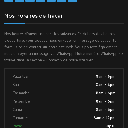
Nos horaires de travail
Nos heures d’ouverture sont les suivantes. En dehors des heures
d’ouverture, vous pouvez nous envoyer un message ou utiliser le
formulaire de contact sur notre site web. Vous pouvez également
nous envoyer un message via WhatsApp. Notre numéro WhatsApp se
trouve dans la section « Contact » de notre site web.
Pazartesi
8am > 6pm
Salı
8am > 6pm
Çarşamba
8am > 6pm
Perşembe
8am > 6pm
Cuma
8am > 6pm
Cumartesi
8am > 12pm
Pazar
Kapalı