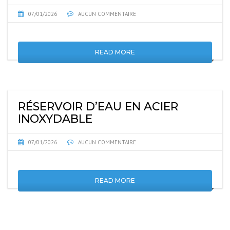
07/01/2026
AUCUN COMMENTAIRE
READ MORE
RÉSERVOIR D’EAU EN ACIER
INOXYDABLE
07/01/2026
AUCUN COMMENTAIRE
READ MORE