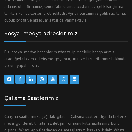
adamış olan firmamız, kendi fabrikasında paslanmaz çelik karıştırma
tankları ve reaktörleri üretmektedir. Ayrıca paslanmaz çelik sac, lama,
çubuk, profil ve aksesuar satışı da yapmaktayız.
Sosyal medya adreslerimiz
Bizi sosyal medya hesaplarımızdan takip edebilir, hesaplarımız
aracılığıyla bizimle iletişime geçebilir, ürün ve hizmetlerimiz hakkında
yorum yapabilirsiniz.
Çalışma Saatlerimiz
Çalışma saatlerimiz aşağıdaki gibidir. Çalışma saatleri dışında bizlere
mesaj gönderebilir, sitemiz iletişim formunu kullanabilirsiniz. Bunun
dışında Whats App üzerinden de mesajlarınızı bırakabilirsiniz. Whats