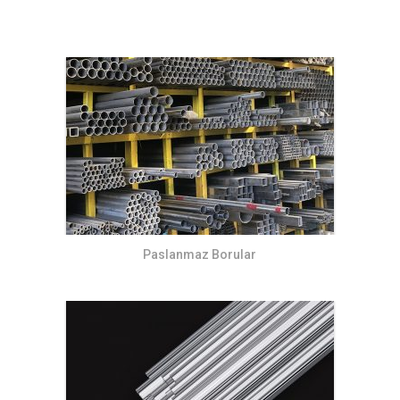
Paslanmaz Borular