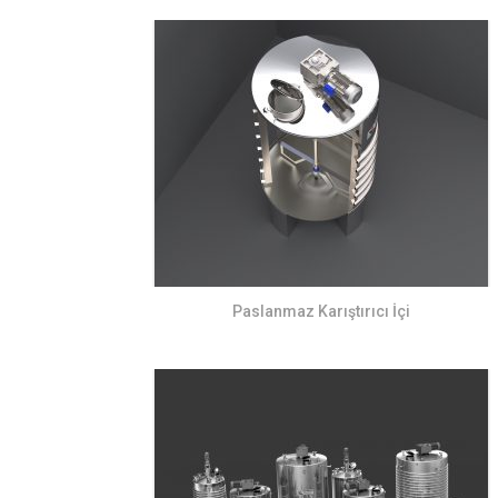
Paslanmaz Karıştırıcı İçi