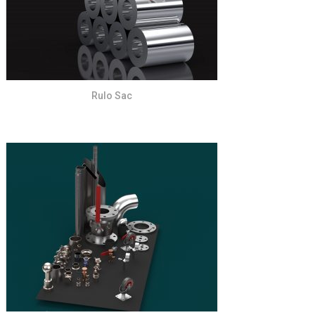
Rulo Sac