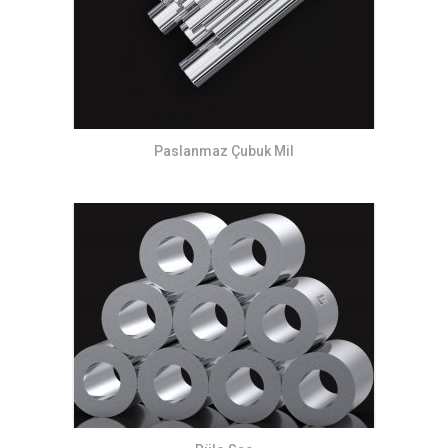
Paslanmaz Çubuk Mil