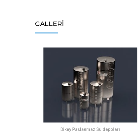
GALLERİ
Dikey Paslanmaz Su depoları