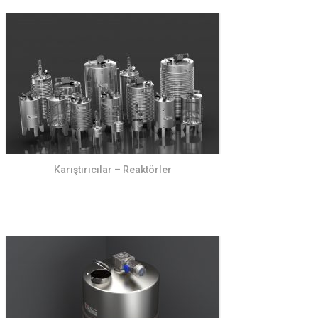
Karıştırıcılar – Reaktörler