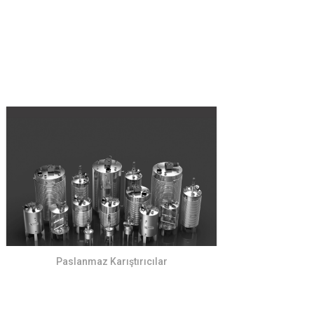
Paslanmaz Karıştırıcılar