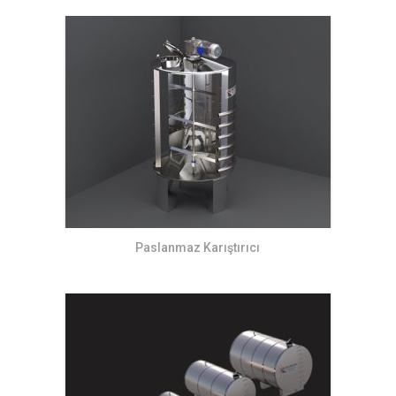
Paslanmaz Karıştırıcı