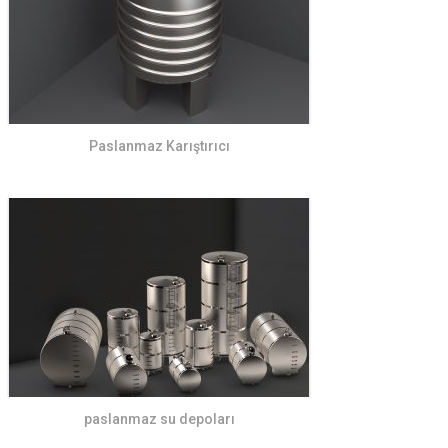
Paslanmaz Karıştırıcı
paslanmaz su depoları