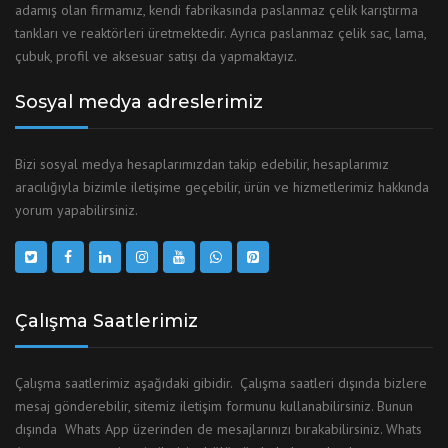
adamış olan firmamız, kendi fabrikasında paslanmaz çelik karıştırma
tankları ve reaktörleri üretmektedir. Ayrıca paslanmaz çelik sac, lama,
çubuk, profil ve aksesuar satışı da yapmaktayız.
Sosyal medya adreslerimiz
Bizi sosyal medya hesaplarımızdan takip edebilir, hesaplarımız
aracılığıyla bizimle iletişime geçebilir, ürün ve hizmetlerimiz hakkında
yorum yapabilirsiniz.
Çalışma Saatlerimiz
Çalışma saatlerimiz aşağıdaki gibidir. Çalışma saatleri dışında bizlere
mesaj gönderebilir, sitemiz iletişim formunu kullanabilirsiniz. Bunun
dışında Whats App üzerinden de mesajlarınızı bırakabilirsiniz. Whats