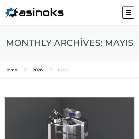
MONTHLY ARCHIVES: MAYIS
Home
2026
Mayıs